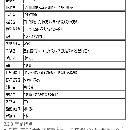
3.2.3 产品特点
● DSP+FPGA全数字控制方式，具有极快的响应时间，的主