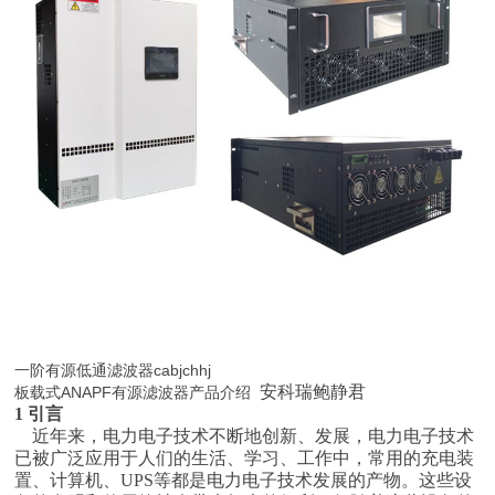
一阶有源低通滤波器cabjchhj
安科瑞鲍静君
板载式ANAPF有源滤波器产品介绍
1 引言
近年来，电力电子技术不断地创新、发展，电力电子技术
已被广泛应用于人们的生活、学习、工作中，常用的充电装
置、计算机、UPS等都是电力电子技术发展的产物。这些设