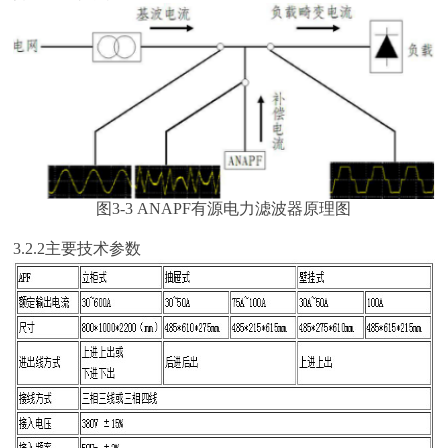
图3-3 ANAPF有源电力滤波器原理图
3.2.2主要技术参数