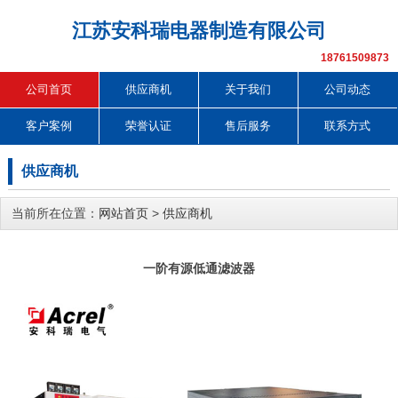
江苏安科瑞电器制造有限公司
18761509873
公司首页
供应商机
关于我们
公司动态
客户案例
荣誉认证
售后服务
联系方式
供应商机
当前所在位置：
网站首页
>
供应商机
一阶有源低通滤波器