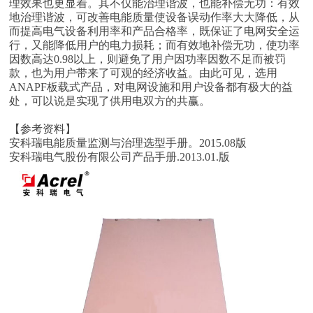
理效果也更显着。其不仅能治理谐波，也能补偿无功：有效
地治理谐波，可改善电能质量使设备误动作率大大降低，从
而提高电气设备利用率和产品合格率，既保证了电网安全运
行，又能降低用户的电力损耗；而有效地补偿无功，使功率
因数高达0.98以上，则避免了用户因功率因数不足而被罚
款，也为用户带来了可观的经济收益。由此可见，选用
ANAPF板载式产品，对电网设施和用户设备都有极大的益
处，可以说是实现了供用电双方的共赢。
【参考资料】
安科瑞电能质量监测与治理选型手册。2015.08版
安科瑞电气股份有限公司产品手册.2013.01.版