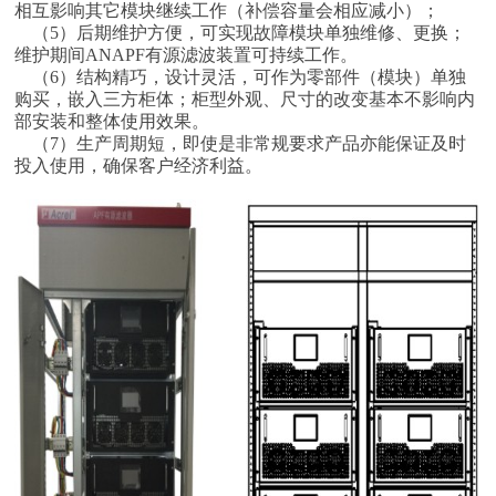
相互影响其它模块继续工作（补偿容量会相应减小）；
（5）后期维护方便，可实现故障模块单独维修、更换；
维护期间ANAPF有源滤波装置可持续工作。
（6）结构精巧，设计灵活，可作为零部件（模块）单独
购买，嵌入三方柜体；柜型外观、尺寸的改变基本不影响内
部安装和整体使用效果。
（7）生产周期短，即使是非常规要求产品亦能保证及时
投入使用，确保客户经济利益。