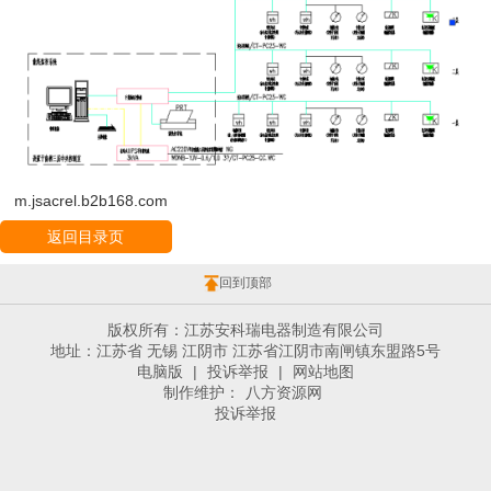
m.jsacrel.b2b168.com
返回目录页
回到顶部
版权所有：江苏安科瑞电器制造有限公司
地址：江苏省 无锡 江阴市 江苏省江阴市南闸镇东盟路5号
电脑版
|
投诉举报
|
网站地图
制作维护：
八方资源网
投诉举报