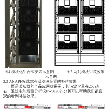
图4 模块化组合式安装示意图 图5 两列模块组装效果
示意图
3.3 ANAPF板载式有源滤波装置的补偿效果
下面是某负载的产品应用效果图，其谐波含量在26%左
右，通过电能质量分析仪PW3198的分析可以帮助我们很直
观的看到补偿效果。