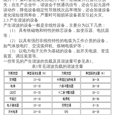
失；在生产企业中，谐波会干扰通讯信号，还会引起元器件
误动作，降低设备稳定性导致残次品率增加，还会加速设备
老化缩短使用寿命，严重时可能损坏设备甚至引起火灾。
2.3 产生谐波的设备
产生谐波的设备一般是非线性设备，主要分为以下几类：
（1） 具有铁磁饱和特性的铁芯设备，如变压器、电抗器
等；
（2） 以具有强烈非线性特性的电弧为工作介质的设备，
如气体放电灯、交流弧焊机、炼钢电弧炉等；
（3） 以电力电子元件为基础的设备，如开关电源、变流
装置、调压装置等。
一些常见的产生谐波的负载及其谐波量可参见表1。
表1常见谐波负载的谐波含量