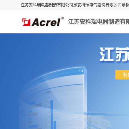
江苏安科瑞电器制造有