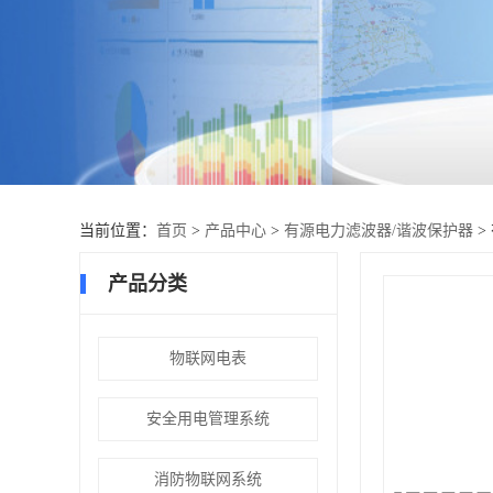
当前位置：
首页
>
产品中心
>
有源电力滤波器/谐波保护器
>
产品分类
物联网电表
安全用电管理系统
消防物联网系统