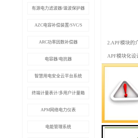
有源电力滤波器/谐波保护器
AZC电容补偿装置/SVC/S
ARC功率因数补偿器
2.APF模块的
APF模块化
电容器/电抗器
2.1抽屉式模
智慧用电安全云平台系统
终端计量表计/多用户计量箱
APM网络电力仪表
电能管理系统