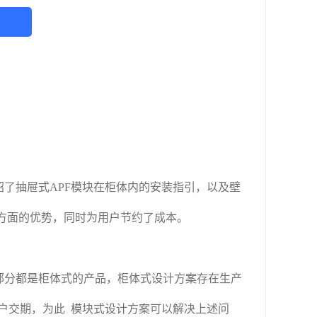
绍了抽屉式APF模块在柜体内的安装指引，以及壁
方面的优势，同时为用户节约了成本。
大部分都是柜体式的产品，柜体式设计方案存在生产
户交期，为此 模块式设计方案可以解决上述问