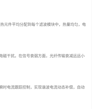
发热元件平均分配到每个滤波模块中，热量均匀，电
电磁干扰。在信号衰弱方面，光纤传输衰减远远小
瞬时电流跟踪控制，实现谐波电流动态补偿，自动