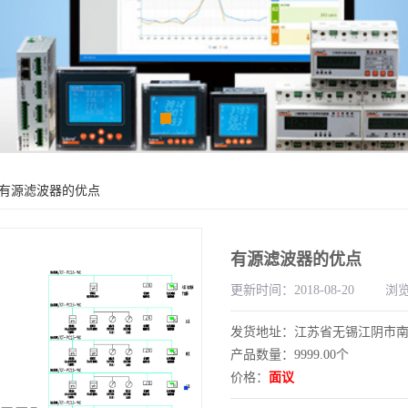
 有源滤波器的优点
有源滤波器的优点
更新时间：2018-08-20
浏览
发货地址：江苏省无锡江阴市
产品数量：9999.00个
价格：
面议