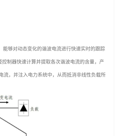
中，能够对动态变化的谐波电流进行快速实时的跟踪
，经控制器快速计算并提取各次谐波电流的含量，产
电流，并注入电力系统中，从而抵消非线性负载所