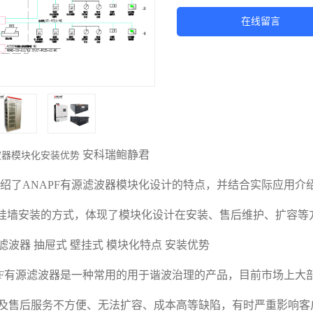
在线留言
安科瑞鲍静君
滤波器模块化安装优势
介绍了ANAPF有源滤波器模块化设计的特点，并结合实际应用介
块挂墙安装的方式，体现了模块化设计在安装、售后维护、扩容等
波器 抽屉式 壁挂式 模块化特点 安装优势
APF有源滤波器是一种常用的用于谐波治理的产品，目前市场上
及售后服务不方便、无法扩容、成本高等缺陷，有时严重影响客