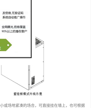
较小或场地紧凑的场合，可直接挂在墙上，也可根据