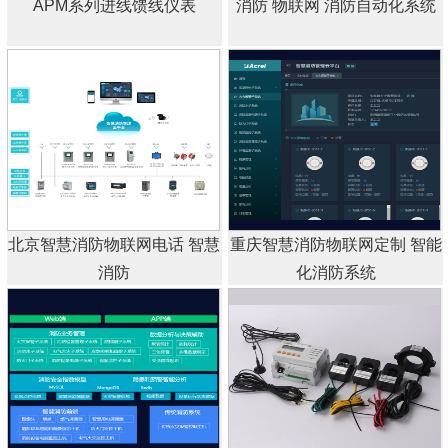
APM系列进线馈线仪表
消防 物联网 消防自动化系统
北京智慧消防物联网电话 智慧
重庆智慧消防物联网定制 智能
消防
化消防系统