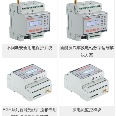
不间断安全用电保护系统
新能源汽车换电站数字运维解
决方案
AGF系列智能光伏汇流箱专用
漏电流监控模块