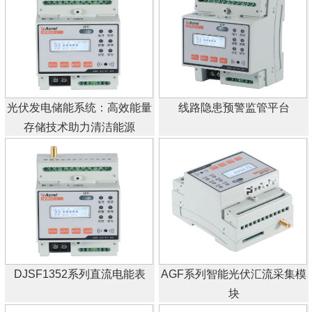
光伏发电储能系统：高效能量
线路隐患预警监管平台
存储技术助力清洁能源
DJSF1352系列直流电能表
AGF系列智能光伏汇流采集模
块