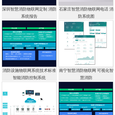
深圳智慧消防物联网定制 消防
石家庄智慧消防物联网电话 消
系统报告
防系统图
消防设施物联网系统技术标准
南宁智慧消防物联网 可视化智
智能消防控制系统
慧消防