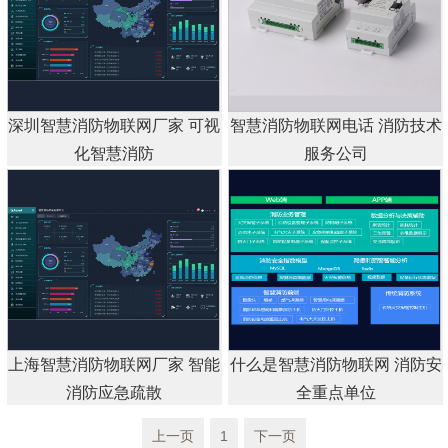
深圳智慧消防物联网厂家 可视
智慧消防物联网电话 消防技术
化智慧消防
服务公司
上海智慧消防物联网厂家 智能
什么是智慧消防物联网 消防安
消防应急疏散
全重点单位
上一页
1
下一页