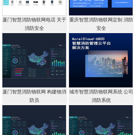
厦门智慧消防物联网电话 关于
重庆智慧消防物联网定制 消防
消防安全
安全
厦门智慧消防物联网 构建物消
城市智慧消防物联网系统 公司
防员
消防系统