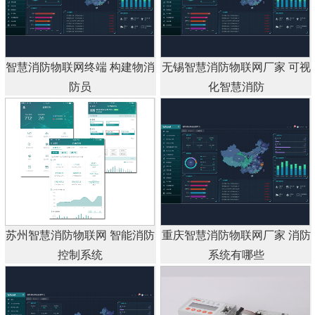
智慧消防物联网终端 构建物消
无锡智慧消防物联网厂家 可视
防员
化智慧消防
苏州智慧消防物联网 智能消防
重庆智慧消防物联网厂家 消防
控制系统
系统有哪些