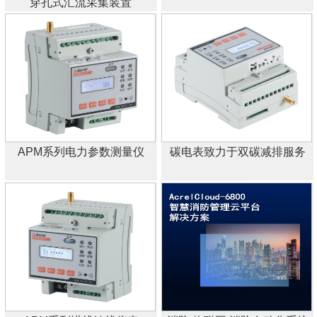
穿孔式汇流采集装置
APM系列电力参数测量仪
碳电表致力于双碳减排服务