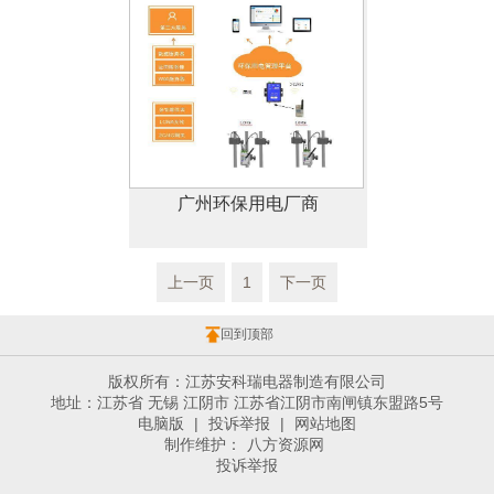
广州环保用电厂商
上一页
1
下一页
回到顶部
版权所有：江苏安科瑞电器制造有限公司
地址：江苏省 无锡 江阴市 江苏省江阴市南闸镇东盟路5号
电脑版
|
投诉举报
|
网站地图
制作维护：
八方资源网
投诉举报