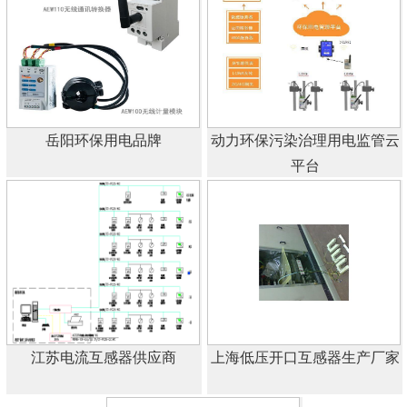
岳阳环保用电品牌
动力环保污染治理用电监管云
平台
江苏电流互感器供应商
上海低压开口互感器生产厂家