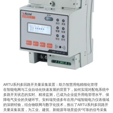
ARTU系列多回路开关量采集装置：助力智慧用电精细化管理
在智能电网与工业自动化快速发展的背景下，如何实现对配电系统中
多路开关状态的实时、精准监测，已成为企业提升用电管理水平、保
障电气安全的关键环节。安科瑞凭借多年在用户端智能电力仪表领域
的深耕经验，结合物联网与数字化技术，推出了ARTU系列多回路开
关量采集装置，为工业、建筑、新能源等场景提供*可靠的信号采集