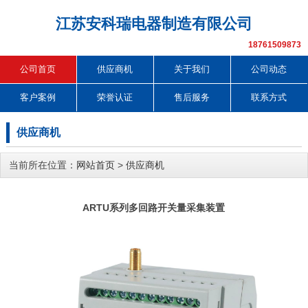
江苏安科瑞电器制造有限公司
18761509873
公司首页
供应商机
关于我们
公司动态
客户案例
荣誉认证
售后服务
联系方式
供应商机
当前所在位置：
网站首页
>
供应商机
ARTU系列多回路开关量采集装置