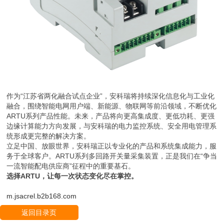
作为“江苏省两化融合试点企业”，安科瑞将持续深化信息化与工业化
融合，围绕智能电网用户端、新能源、物联网等前沿领域，不断优化
ARTU系列产品性能。未来，产品将向更高集成度、更低功耗、更强
边缘计算能力方向发展，与安科瑞的电力监控系统、安全用电管理系
统形成更完整的解决方案。
立足中国、放眼世界，安科瑞正以专业化的产品和系统集成能力，服
务于全球客户。ARTU系列多回路开关量采集装置，正是我们在“争当
一流智能配电供应商”征程中的重要基石。
选择ARTU，让每一次状态变化尽在掌控。
m.jsacrel.b2b168.com
返回目录页