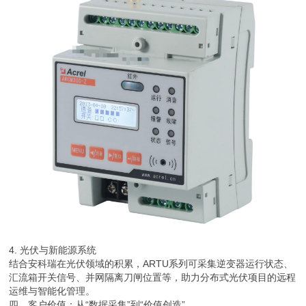
4. 光伏与新能源系统
结合安科瑞在光伏领域的积累，ARTU系列可采集逆变器运行状态、
汇流箱开关信号、并网隔离刀闸位置等，助力分布式光伏项目的远程
运维与智能化管理。
四、客户价值：从“数据采集”到“价值创造”