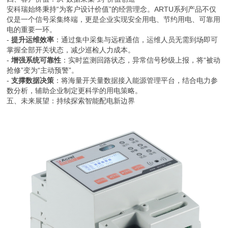
安科瑞始终秉持“为客户设计价值”的经营理念。ARTU系列产品不仅
仅是一个信号采集终端，更是企业实现安全用电、节约用电、可靠用
电的重要一环。
-
提升运维效率
：通过集中采集与远程通信，运维人员无需到场即可
掌握全部开关状态，减少巡检人力成本。
-
增强系统可靠性
：实时监测回路状态，异常信号秒级上报，将“被动
抢修”变为“主动预警”。
-
支撑数据决策
：将海量开关量数据接入能源管理平台，结合电力参
数分析，辅助企业制定更科学的用电策略。
五、未来展望：持续探索智能配电新边界