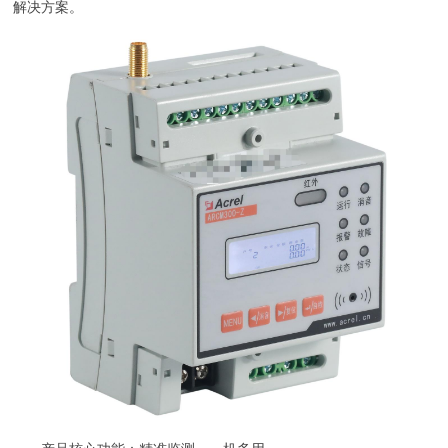
解决方案。