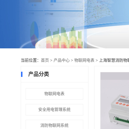
当前位置：
首页
>
产品中心
>
物联网电表
> 上海智慧消防物
产品分类
物联网电表
安全用电管理系统
消防物联网系统