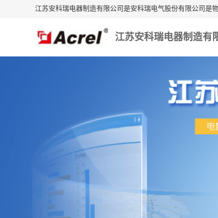
江苏安科瑞电器制造有