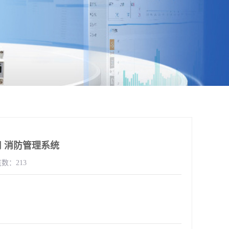
 消防管理系统
数：213