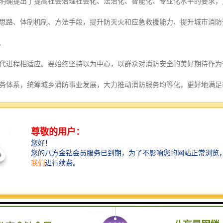
明确提出了提高社会治理社会化、法治化、智能化、专业化水平的要求，
思路、体制机制、方法手段，提升防灭火和应急救援能力、提升城市消防
。
代进程相适应。要始终坚持以为中心，以群众对消防安全的美好期待作为
务体系，统筹城乡消防事业发展，大力推动消防服务均等化，更好地满足
。
联网云平台介绍
解决方案
断播报，超限自动报警
盖区域