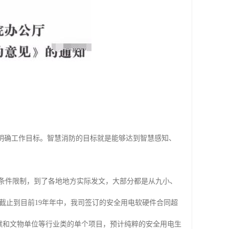
和明确工作目标。智慧消防的目标就是能够达到智慧感知、
于条件限制，到了各地地方实际发文，大部分都是从九小、
截止到目前19年年中，我司签订的安全用电软硬件合同超
狱和文物单位等行业类的单个项目，预计纯粹的安全用电生