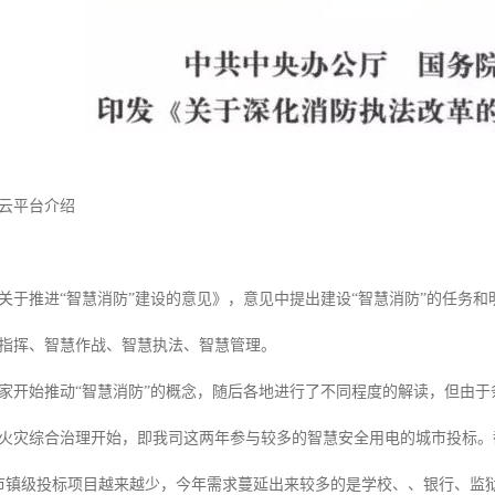
云平台介绍
关于推进“智慧消防”建设的意见》，意见中提出建设“智慧消防”的任务
指挥、智慧作战、智慧执法、智慧管理。
国家开始推动“智慧消防”的概念，随后各地进行了不同程度的解读，但由
火灾综合治理开始，即我司这两年参与较多的智慧安全用电的城市投标。
前市镇级投标项目越来越少，今年需求蔓延出来较多的是学校、、银行、监