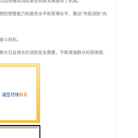
为加快推动消防事业创新发展提供了机遇。
预防预警能力和服务水平和管理水平，推动“传统消防”向
奋斗目标。
群众日益增长的消防安全需要，不断增强群众的获得感、