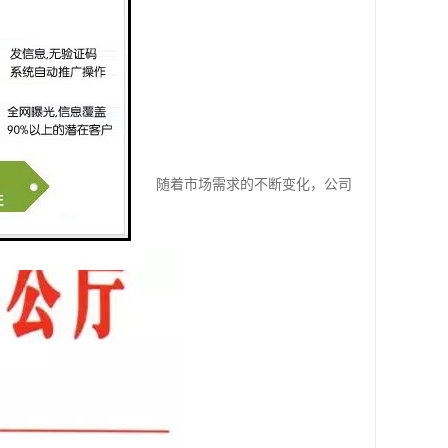
灾监控系统已经有十年多，随着市场需求的不断变化，公司