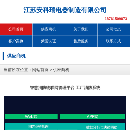
江苏安科瑞电器制造有限公司
18761509873
公司首页
供应商机
关于我们
公司动态
客户案例
荣誉认证
售后服务
联系方式
供应商机
当前所在位置：
网站首页
>
供应商机
智慧消防物联网管理平台 工厂消防系统