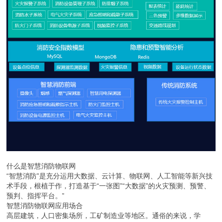
什么是智慧消防物联网
“智慧消防”是充分运用大数据、云计算、物联网、人工智能等新兴技
术手段，根植于作，打造基于“一张图”“大数据”的火灾预测、预警、
预判、指挥平台。”
智慧消防物联网应用场合
高层建筑，人口密集场所，工矿制造业等地区。通俗的来说，学