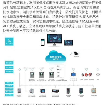
报警信号基础上，利用图像模式识别技术对火光及燃烧烟雾进行图像
分析报警;监测室内消火栓和自动喷淋系统水压、高位消防水箱和消
防水池水位、消防供水管道阀门启闭状态、防火门开关状态，利用单
位视频系统安全出口和疏散通道、消防控制室值班情况;接入电气火
灾监控系统或装置，实时监测漏电电流、线缆温度等情况;研发手机
APP系统，动态、立体呈现联网单位消防安全状态，提升社会单位消
防安全管理水平和消防监督执法效能。