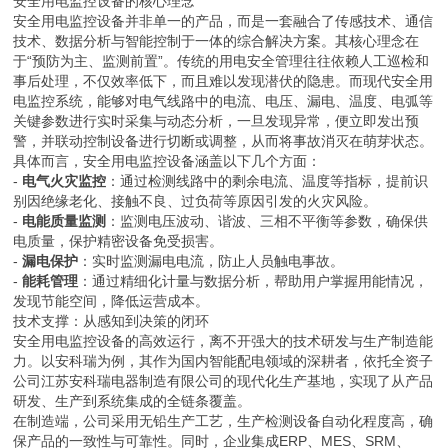
安全用电监控设备的核心理念
安全用电监控设备并非单一的产品，而是一套融合了传感技术、通信
技术、数据分析与智能控制于一体的综合解决方案。其核心理念在
于“预防为主、监测前置”。传统的用电安全管理往往依赖人工巡检和
事后处理，不仅效率低下，而且难以发现潜伏的隐患。而现代安全用
电监控系统，能够对电气线路中的电流、电压、漏电、温度、电弧等
关键参数进行实时采集与动态分析，一旦发现异常，便立即发出预
警，并联动控制设备进行切断或调整，从而将事故消灭在萌芽状态。
具体而言，安全用电监控设备涵盖以下几个方面：
-
电气火灾监控
：通过检测线路中的剩余电流、温度等指标，提前识
别因绝缘老化、接触不良、过负荷等原因引发的火灾风险。
-
电能质量监测
：监测电压波动、谐波、三相不平衡等参数，确保供
电质量，保护精密设备免受损害。
-
漏电保护
：实时监测漏电电流，防止人员触电事故。
-
能耗管理
：通过精细化计量与数据分析，帮助用户掌握用能情况，
发现节能空间，降低运营成本。
技术支撑：从感知到决策的闭环
安全用电监控设备的高效运行，离不开强大的技术研发与生产制造能
力。以安科瑞为例，其作为国内智能配电领域的深耕者，依托全资子
公司江苏安科瑞电器制造有限公司的现代化生产基地，实现了从产品
研发、生产到系统集成的全链条覆盖。
在制造端，公司采用无铅生产工艺，生产检测设备自动化程度高，确
保产品的一致性与可靠性。同时，企业集成ERP、MES、SRM、