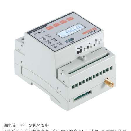
漏电流：不可忽视的隐患