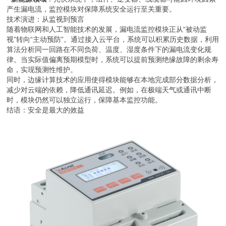
产生漏电流，监控模块对保障系统安全运行至关重要。
技术演进：从监视到预言
随着物联网和人工智能技术的发展，漏电流监控模块正从“被动监
视”转向“主动预防”。通过接入云平台，系统可以积累历史数据，利用
算法分析同一回路在不同负荷、温度、湿度条件下的漏电流变化规
律。当实际值偏离预期模型时，系统可以提前预测绝缘故障的剩余寿
命，实现预测性维护。
同时，边缘计算技术的应用使得模块能够在本地完成部分数据分析，
减少对云端的依赖，降低通讯延迟。例如，在极端天气或通讯中断
时，模块仍然可以独立运行，保障基本监控功能。
结语：安全是最大的效益