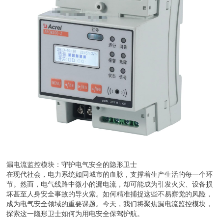
漏电流监控模块：守护电气安全的隐形卫士
在现代社会，电力系统如同城市的血脉，支撑着生产生活的每一个环
节。然而，电气线路中微小的漏电流，却可能成为引发火灾、设备损
坏甚至人身安全事故的导火索。如何精准捕捉这些不易察觉的风险，
成为电气安全领域的重要课题。今天，我们将聚焦漏电流监控模块，
探索这一隐形卫士如何为用电安全保驾护航。