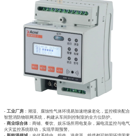
-
工业厂房
：潮湿、腐蚀性气体环境易加速绝缘老化，监控模块配合
智慧消防物联网系统，构建从车间到控制室的全方位防护。
-
商业综合体
：商铺、餐饮、娱乐场所用电复杂，漏电流监控与电气
火灾监控系统联动，实现早期预警。
-
新能源领域
：光伏系统中，组件、逆变器、线缆都可能因环境因素