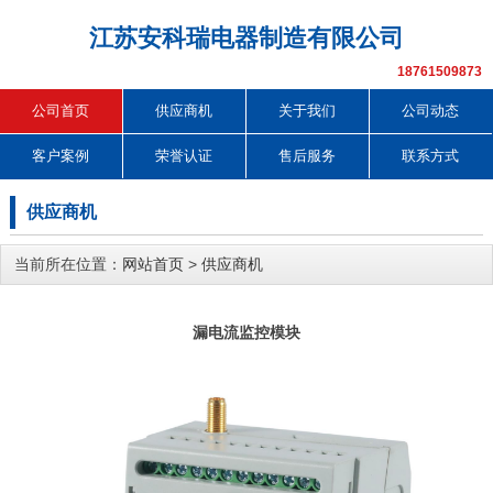
江苏安科瑞电器制造有限公司
18761509873
公司首页
供应商机
关于我们
公司动态
客户案例
荣誉认证
售后服务
联系方式
供应商机
当前所在位置：
网站首页
>
供应商机
漏电流监控模块