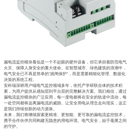
漏电流监控模块看似是一个不起眼的硬件设备，但它承担着防范电气
火灾、保障人身安全的重大使命。在智慧城市、绿色建筑的浪潮中，
电气安全已不再是简单的“跳闸保护”，而是需要精细化管理、数据化
决策的系统工程。
安科瑞深耕用户端电气监控领域多年，依托产学研联合体的技术积
累，为用户提供从感知层到平台层的完整解决方案。我们相信，通过
漏电流监控模块的广泛应用，每一度电都将在安全的轨道中流动，每
一处空间都将远离漏电流的威胁。让安全用电从理念走向现实，这正
是我们持续创新的动力源泉。
未来，我们将继续探索更精准、更智能、更可靠的漏电流监控技术，
携手合作伙伴共同构建无隐患的用电环境。电气安全，始于毫厘之间
的守护。