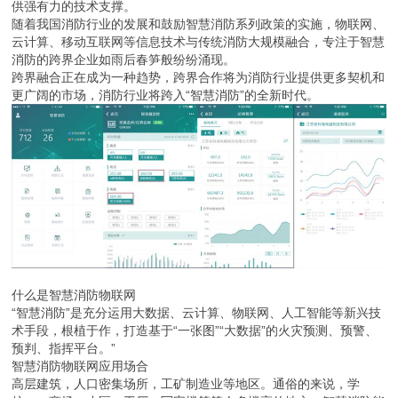
供强有力的技术支撑。
随着我国消防行业的发展和鼓励智慧消防系列政策的实施，物联网、
云计算、移动互联网等信息技术与传统消防大规模融合，专注于智慧
消防的跨界企业如雨后春笋般纷纷涌现。
跨界融合正在成为一种趋势，跨界合作将为消防行业提供更多契机和
更广阔的市场，消防行业将跨入“智慧消防”的全新时代。
什么是智慧消防物联网
“智慧消防”是充分运用大数据、云计算、物联网、人工智能等新兴技
术手段，根植于作，打造基于“一张图”“大数据”的火灾预测、预警、
预判、指挥平台。”
智慧消防物联网应用场合
高层建筑，人口密集场所，工矿制造业等地区。通俗的来说，学