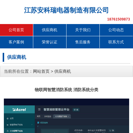
江苏安科瑞电器制造有限公司
18761509873
公司首页
供应商机
关于我们
公司动态
客户案例
荣誉认证
售后服务
联系方式
供应商机
当前所在位置：
网站首页
>
供应商机
物联网智慧消防系统 消防系统分类