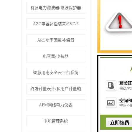
有源电力滤波器/谐波保护器
AZC电容补偿装置/SVC/S
ARC功率因数补偿器
电容器/电抗器
智慧用电安全云平台系统
终端计量表计/多用户计量箱
APM网络电力仪表
电能管理系统