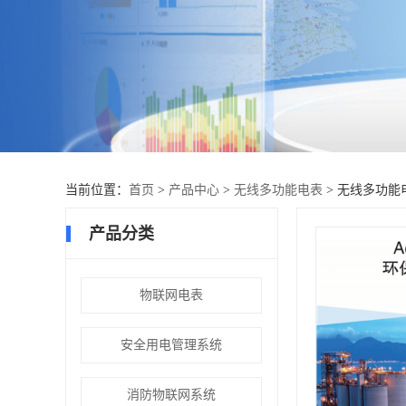
当前位置：
首页
>
产品中心
>
无线多功能电表
> 无线多功能电
产品分类
物联网电表
安全用电管理系统
消防物联网系统