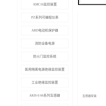
AMC16监控装置
PZ系列可编程仪表
ARD电动机保护器
消防设备电源
防火门监控系统
医用隔离电源绝缘监控装置
工业绝缘监控装置
AKH-0.66系列互感器
互感器安装