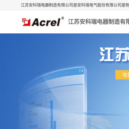
江苏安科瑞电器制造有