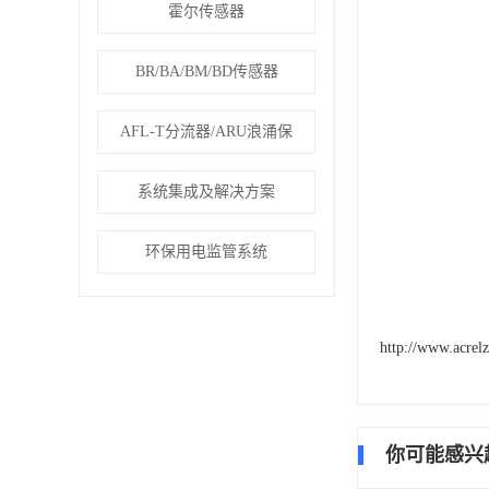
霍尔传感器
BR/BA/BM/BD传感器
AFL-T分流器/ARU浪涌保
系统集成及解决方案
环保用电监管系统
http://www.acrel
你可能感兴