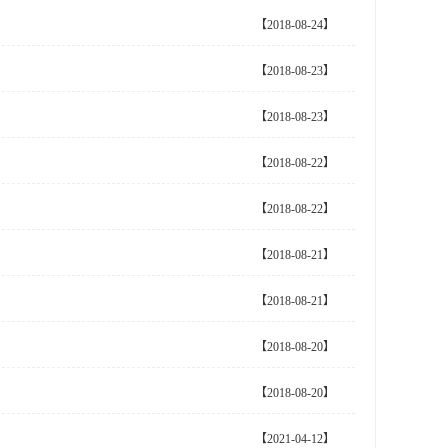
【2018-08-24】
【2018-08-23】
【2018-08-23】
【2018-08-22】
【2018-08-22】
【2018-08-21】
【2018-08-21】
【2018-08-20】
【2018-08-20】
【2021-04-12】