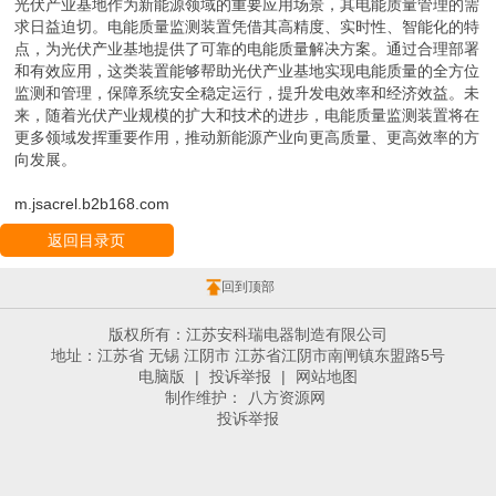
光伏产业基地作为新能源领域的重要应用场景，其电能质量管理的需
求日益迫切。电能质量监测装置凭借其高精度、实时性、智能化的特
点，为光伏产业基地提供了可靠的电能质量解决方案。通过合理部署
和有效应用，这类装置能够帮助光伏产业基地实现电能质量的全方位
监测和管理，保障系统安全稳定运行，提升发电效率和经济效益。未
来，随着光伏产业规模的扩大和技术的进步，电能质量监测装置将在
更多领域发挥重要作用，推动新能源产业向更高质量、更高效率的方
向发展。
m.jsacrel.b2b168.com
返回目录页
回到顶部
版权所有：江苏安科瑞电器制造有限公司
地址：江苏省 无锡 江阴市 江苏省江阴市南闸镇东盟路5号
电脑版
|
投诉举报
|
网站地图
制作维护：
八方资源网
投诉举报