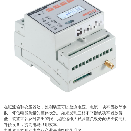
在汇流箱和变压器处，监测装置可以监测电压、电流、功率因数等参
数，评估电能质量的整体状况。如果发现三相不平衡或功率因数偏
低，装置可以及时发出警报，提醒运维人员调整负载分配或投切无功
补偿设备，提高电能利用效率。
电能质量监测助力光伏产业基地智能化升级