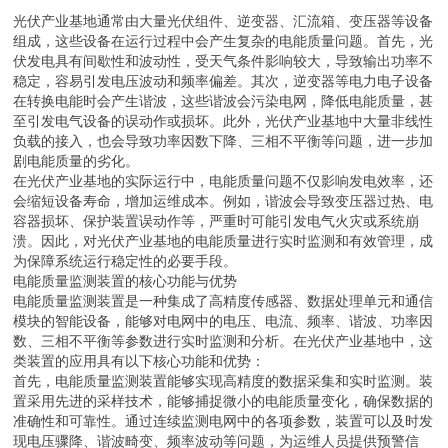
光伏产业基地通常由大量光伏组件、逆变器、汇流箱、变压器等设备
组成，这些设备在运行过程中会产生复杂的电能质量问题。首先，光
伏发电具有间歇性和波动性，受天气条件影响较大，导致输出功率不
稳定，容易引发电压波动和频率偏差。其次，逆变器等电力电子设备
在转换电能时会产生谐波，这些谐波会污染电网，降低电能质量，甚
至引发电气设备的误动作或损坏。此外，光伏产业基地中大量非线性
负载的接入，也会导致功率因数下降、三相不平衡等问题，进一步加
剧电能质量的劣化。
在光伏产业基地的实际运行中，电能质量问题不仅影响发电效率，还
会缩短设备寿命，增加运维成本。例如，谐波会导致变压器过热、电
容器损坏、保护装置误动作等，严重时可能引发电气火灾或系统崩
溃。因此，对光伏产业基地的电能质量进行实时监测和有效管理，成
为保障系统运行稳定性的必要手段。
电能质量监测装置的核心功能与优势
电能质量监测装置是一种集成了高精度传感器、数据处理单元和通信
模块的智能设备，能够对电网中的电压、电流、频率、谐波、功率因
数、三相不平衡等参数进行实时监测和分析。在光伏产业基地中，这
类装置的应用具有以下核心功能和优势：
首先，电能质量监测装置能够实现高精度的数据采集和实时监测。装
置采用先进的采样技术，能够捕捉微小的电能质量变化，确保数据的
准确性和可靠性。通过连续监测电网中的各项参数，装置可以及时发
现电压骤降、谐波畸变、频率波动等问题，为运维人员提供预警信