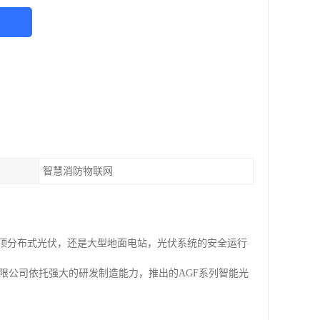
智慧消防物联网
屋顶分布式光伏，还是大型地面电站，光伏系统的安全运行
限公司依托强大的研发制造能力，推出的AGF系列智能光