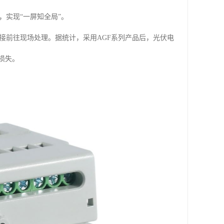
实现“一屏知全局”。
接前往现场处理。据统计，采用AGF系列产品后，光伏电
损失。