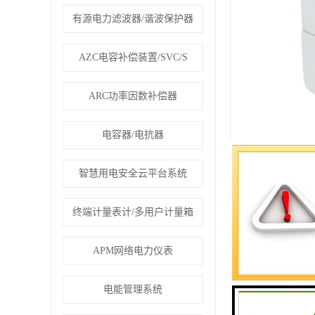
有源电力滤波器/谐波保护器
AZC电容补偿装置/SVC/S
ARC功率因数补偿器
电容器/电抗器
智慧用电安全云平台系统
终端计量表计/多用户计量箱
APM网络电力仪表
电能管理系统