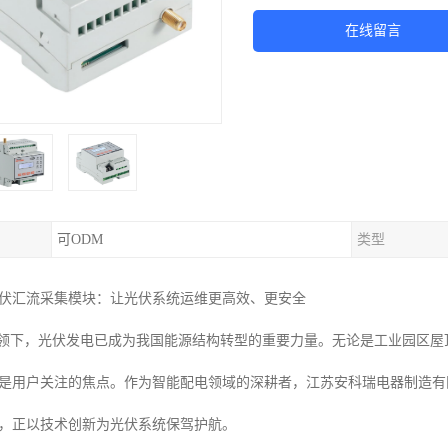
在线留言
可ODM
类型
光伏汇流采集模块：让光伏系统运维更高效、更安全
引领下，光伏发电已成为我国能源结构转型的重要力量。无论是工业园区
是用户关注的焦点。作为智能配电领域的深耕者，江苏安科瑞电器制造有
，正以技术创新为光伏系统保驾护航。