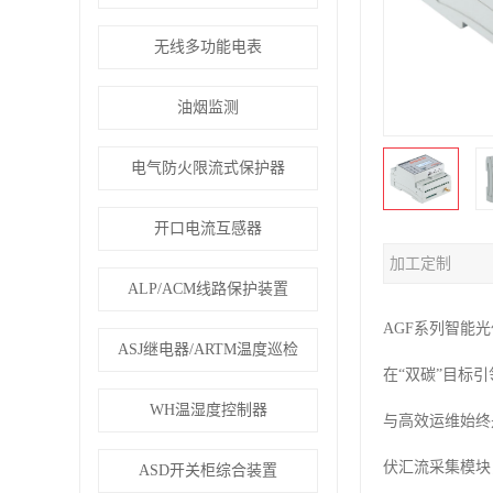
无线多功能电表
油烟监测
电气防火限流式保护器
开口电流互感器
加工定制
ALP/ACM线路保护装置
AGF系列智能
ASJ继电器/ARTM温度巡检
在“双碳”目标
WH温湿度控制器
与高效运维始终
伏汇流采集模块
ASD开关柜综合装置