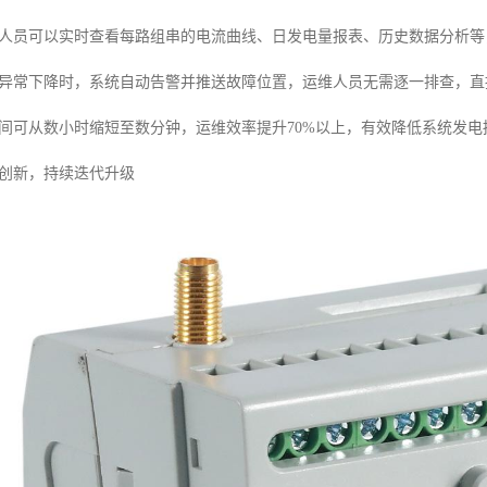
人员可以实时查看每路组串的电流曲线、日发电量报表、历史数据分析等，
异常下降时，系统自动告警并推送故障位置，运维人员无需逐一排查，直
间可从数小时缩短至数分钟，运维效率提升70%以上，有效降低系统发电
创新，持续迭代升级