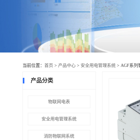
当前位置：
首页
>
产品中心
>
安全用电管理系统
> AGF系
产品分类
物联网电表
安全用电管理系统
消防物联网系统