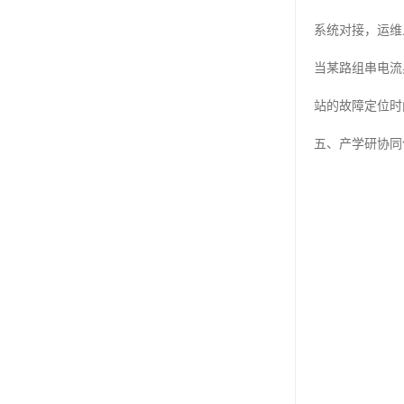
系统对接，运维
当某路组串电流
站的故障定位时
五、产学研协同