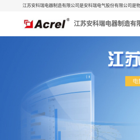
江苏安科瑞电器制造有