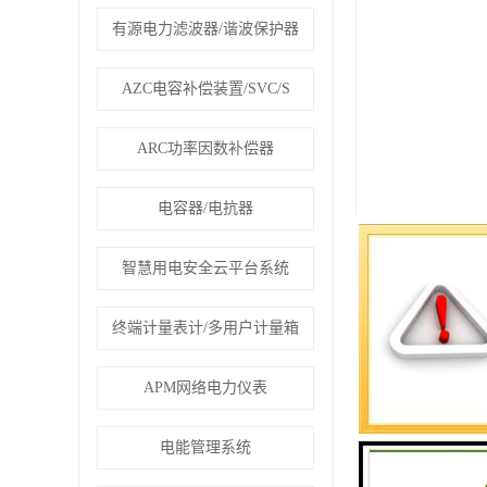
有源电力滤波器/谐波保护器
AZC电容补偿装置/SVC/S
ARC功率因数补偿器
电容器/电抗器
智慧用电安全云平台系统
终端计量表计/多用户计量箱
APM网络电力仪表
电能管理系统