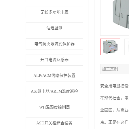
无线多功能电表
油烟监测
电气防火限流式保护器
开口电流互感器
加工定制
ALP/ACM线路保护装置
安全用电监控设
ASJ继电器/ARTM温度巡检
在现代社会，电
WH温湿度控制器
业园区，从商业
点。正是在这样
ASD开关柜综合装置