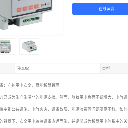
在线留言
可ODM
类型
备：守护用电安全，赋能智慧管理
力已成为生产生活**的能源支撑。然而，随着用电负荷不断增大、电气
楼宇到公共设施，电气火灾、设备故障、能源浪费等问题屡见不鲜。如何
的背景下，安全用电监控设备应运而生，并逐渐成为智慧用电体系中的关