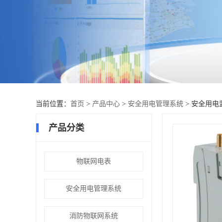
当前位置：
首页
>
产品中心
>
安全用电管理系统
> 安全用电
产品分类
物联网电表
安全用电管理系统
消防物联网系统