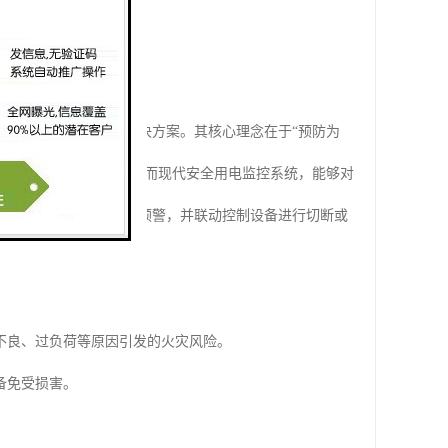
能控制于一体的综合解决方案。其核心理念在于“预防为
且难以发现潜伏的隐患。而现代安全用电监控系统，能够对
发现异常，便立即发出预警，并联动控制设备进行切断或
不良、过负荷等原因引发的火灾风险。
备免受损害。