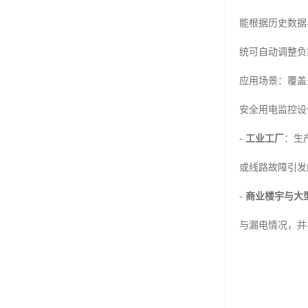
能根据历史数据
统可自动调整负
应用场景：覆盖
安全用电监控设
-
工业工厂
：生
或线路故障引发
-
商业楼宇与大
与漏电情况，并