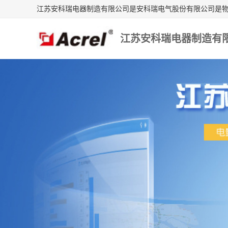
江苏安科瑞电器制造有