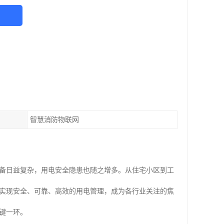
智慧消防物联网
设备日益复杂，用电安全隐患也随之增多。从住宅小区到工
实现安全、可靠、高效的用电管理，成为各行业关注的焦
键一环。