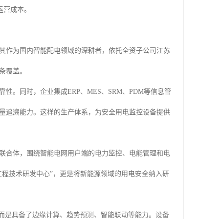
运营成本。
其作为国内智能配电领域的深耕者，依托全资子公司江苏
条覆盖。
。同时，企业集成ERP、MES、SRM、PDM等信息管
量追溯能力。这样的生产体系，为安全用电监控设备提供
联合体，围绕智能电网用户端的电力监控、电能管理和电
工程技术研发中心”，更是将新能源领域的用电安全纳入研
，而是具备了边缘计算、趋势预测、智能联动等能力。设备