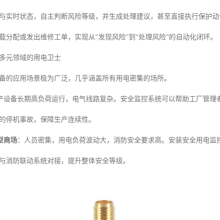
与实时状态，自主判断风险等级，并生成处理建议，甚至直接执行保护动
载分配或发出维修工单，实现从“发现风险”到“处理风险”的自动化闭环。
多元领域的用电卫士
备的应用场景极为广泛，几乎涵盖所有用电密集的场所。
产设备长期高负荷运行，电气线路复杂。安全监控系统可以帮助工厂管理
的停机事故，保障生产连续性。
型商场
：人员密集，用电负荷波动大，消防安全要求高。安装安全用电监
与消防联动系统对接，提升整体安全等级。