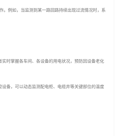
作。例如，当监测到某一路回路持续出现过流情况时，系
者实时掌握各车间、各设备的用电状况，预防因设备老化
控设备，可以动态监测配电柜、电缆井等关键部位的温度