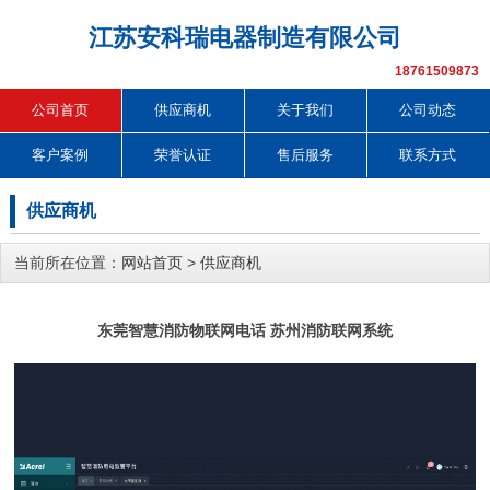
江苏安科瑞电器制造有限公司
18761509873
公司首页
供应商机
关于我们
公司动态
客户案例
荣誉认证
售后服务
联系方式
供应商机
当前所在位置：
网站首页
>
供应商机
东莞智慧消防物联网电话 苏州消防联网系统