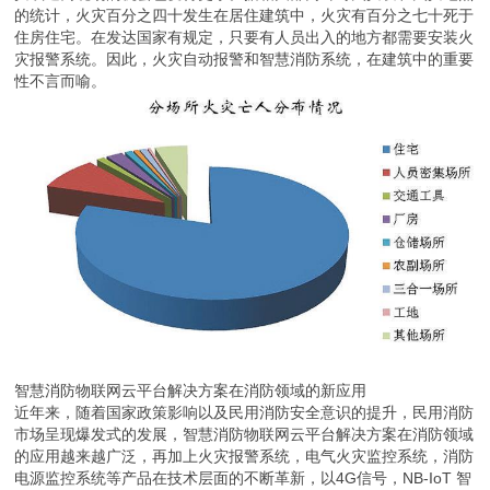
的统计，火灾百分之四十发生在居住建筑中，火灾有百分之七十死于
住房住宅。在发达国家有规定，只要有人员出入的地方都需要安装火
灾报警系统。因此，火灾自动报警和智慧消防系统，在建筑中的重要
性不言而喻。
智慧消防物联网云平台解决方案在消防领域的新应用
近年来，随着国家政策影响以及民用消防安全意识的提升，民用消防
市场呈现爆发式的发展，智慧消防物联网云平台解决方案在消防领域
的应用越来越广泛，再加上火灾报警系统，电气火灾监控系统，消防
电源监控系统等产品在技术层面的不断革新，以4G信号，NB-IoT 智