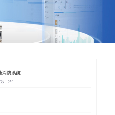
能消防系统
数：250