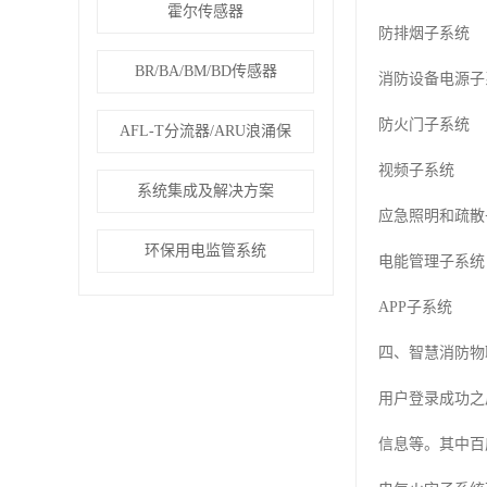
霍尔传感器
防排烟子系统
BR/BA/BM/BD传感器
消防设备电源子
防火门子系统
AFL-T分流器/ARU浪涌保
视频子系统
系统集成及解决方案
应急照明和疏散
环保用电监管系统
电能管理子系统
APP子系统
四、智慧消防物
用户登录成功之
信息等。其中百