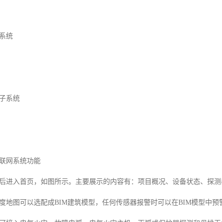
系统
子系统
联网系统功能
后进入首页，如图所示。主要展示的内容有：项目概况、设备状态、探测
度地图可以选配成BIM建筑模型，任何传感器报警时可以在BIM模型中预