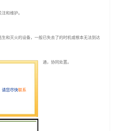
关注和维护。
。
逃生和灭火的设备，一般已失去了的时机或根本无法到达
程序，与消防部门信息互通，协同处置。