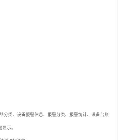
器分类、设备报警信息、报警分类、报警统计、设备台账
警显示。