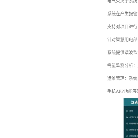
电气火灾子系统
系统在产生报警
支持对项目进行
针对智慧用电部
系统提供谐波监
需量监测分析：
运维管理：系统
手机APP功能展