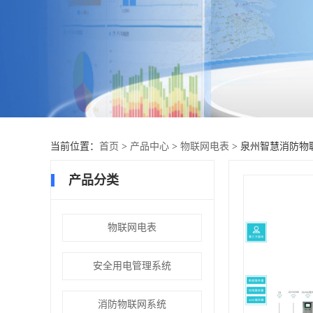
当前位置：
首页
>
产品中心
>
物联网电表
> 泉州智慧消防物
产品分类
物联网电表
安全用电管理系统
消防物联网系统