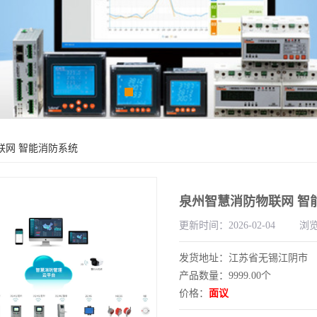
联网 智能消防系统
泉州智慧消防物联网 智
更新时间：2026-02-04
浏览
发货地址：江苏省无锡江阴市
产品数量：9999.00个
价格：
面议