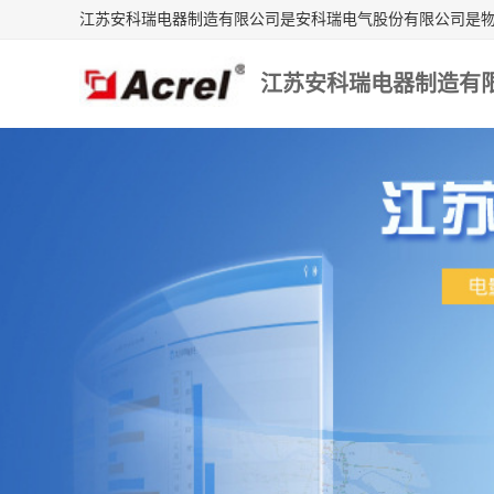
江苏安科瑞电器制造有