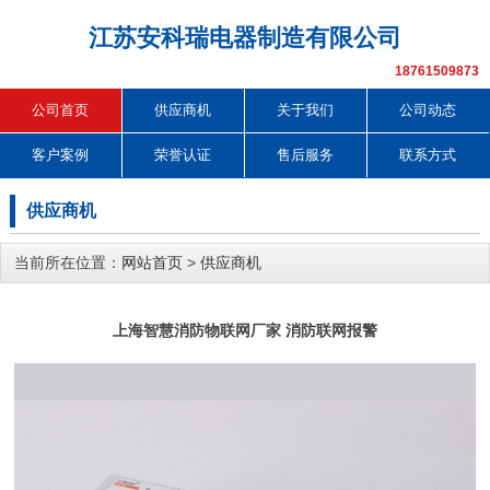
江苏安科瑞电器制造有限公司
18761509873
公司首页
供应商机
关于我们
公司动态
客户案例
荣誉认证
售后服务
联系方式
供应商机
当前所在位置：
网站首页
>
供应商机
上海智慧消防物联网厂家 消防联网报警