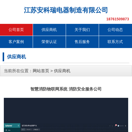
江苏安科瑞电器制造有限公司
18761509873
公司首页
供应商机
关于我们
公司动态
客户案例
荣誉认证
售后服务
联系方式
供应商机
当前所在位置：
网站首页
>
供应商机
智慧消防物联网系统 消防安全服务公司