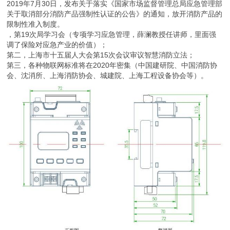
2019年7月30日，发布关于落实《国家市场监督管理总局应急管理部
关于取消部分消防产品强制性认证的公告》的通知，放开消防产品的
限制性准入制度。
，第19次局学习会（专项学习应急管理，薛澜教授任讲师，里面强
调了保险对应急产业的价值）；
第二，上海市十五届人大会第15次会议审议智慧消防立法；
第三，各种物联网标准将在2020年密集（中国建研院、中国消防协
会、沈消所、上海消防协会、城建院、上海工程设备协会等）。