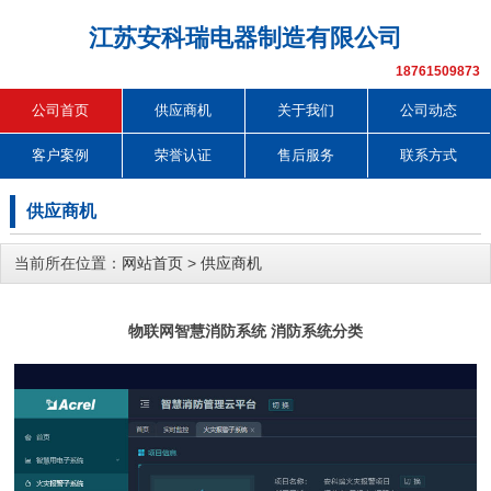
江苏安科瑞电器制造有限公司
18761509873
公司首页
供应商机
关于我们
公司动态
客户案例
荣誉认证
售后服务
联系方式
供应商机
当前所在位置：
网站首页
>
供应商机
物联网智慧消防系统 消防系统分类