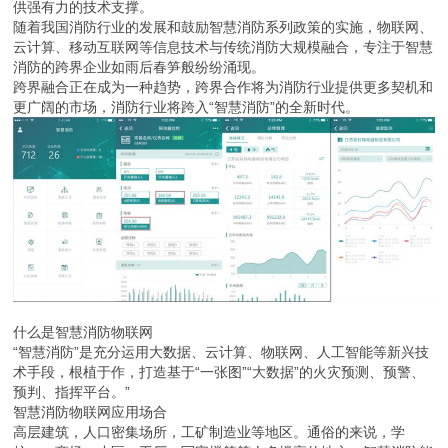
供强有力的技术支撑。
随着我国消防行业的发展和鼓励智慧消防系列政策的实施，物联网、
云计算、移动互联网等信息技术与传统消防大规模融合，专注于智慧
消防的跨界企业如雨后春笋般纷纷涌现。
跨界融合正在成为一种趋势，跨界合作将为消防行业提供更多契机和
更广阔的市场，消防行业将跨入“智慧消防”的全新时代。
什么是智慧消防物联网
“智慧消防”是充分运用大数据、云计算、物联网、人工智能等新兴技
术手段，根植于作，打造基于“一张图”“大数据”的火灾预测、预警、
预判、指挥平台。”
智慧消防物联网应用场合
高层建筑，人口密集场所，工矿制造业等地区。通俗的来说，学