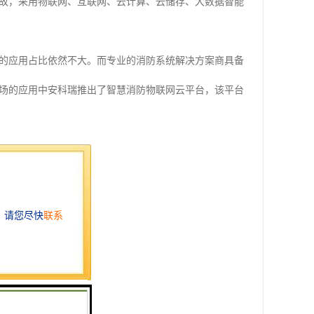
故，采用物联网、互联网、云计算、云储存、大数据智能
的应用占比依然不大。而专业的消防系统解决方案商具备
场的应用中安科瑞推出了智慧消防物联网云平台，该平台