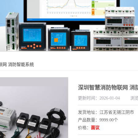
联网 消防智能系统
深圳智慧消防物联网 消
更新时间：2026-01-04
浏览
发货地址：江苏省无锡江阴市
产品数量：9999.00个
价格：
面议