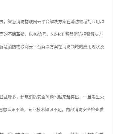
展，智慧消防物联网云平台解决方案在消防领域的应用越
不断革新，以4G信号，NB-IoT 智慧消防报警解决方
智慧消防物联网云平台解决方案在消防领域的应用现状及
日益增多，建筑消防安全问题也越来越突出，一旦发生火
的思想认识不够，专业技术知识不足，内部消防安全检查质