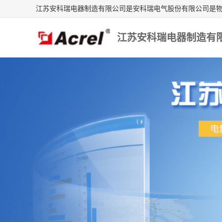
江苏安科瑞电器制造有