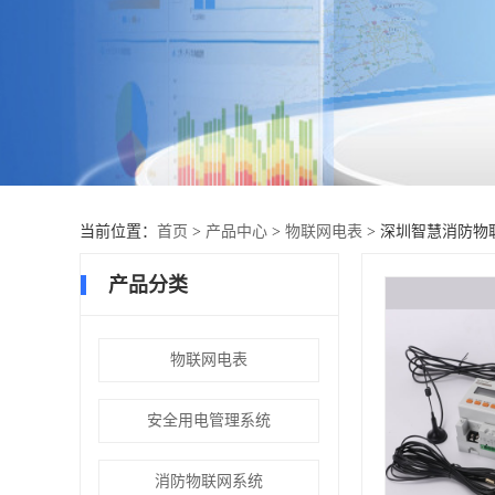
当前位置：
首页
>
产品中心
>
物联网电表
> 深圳智慧消防物
产品分类
物联网电表
安全用电管理系统
消防物联网系统