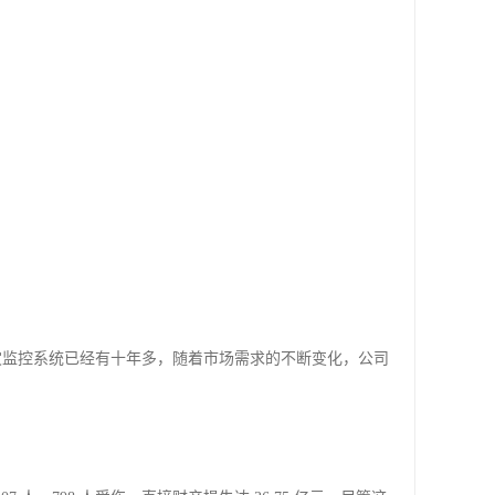
灾监控系统已经有十年多，随着市场需求的不断变化，公司