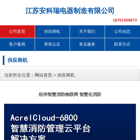
江苏安科瑞电器制造有限公司
18761509873
公司首页
供应商机
关于我们
公司动态
客户案例
荣誉认证
售后服务
联系方式
供应商机
当前所在位置：
网站首页
>
供应商机
杭州智慧消防物联网 智慧化消防