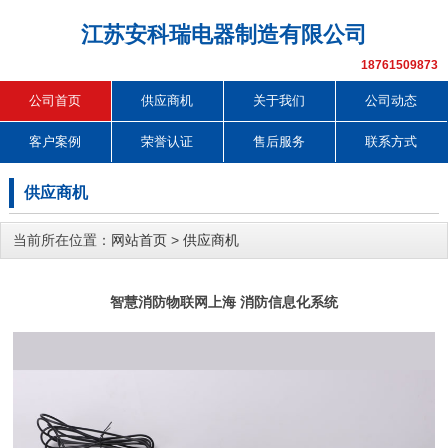
江苏安科瑞电器制造有限公司
18761509873
公司首页
供应商机
关于我们
公司动态
客户案例
荣誉认证
售后服务
联系方式
供应商机
当前所在位置：
网站首页
>
供应商机
智慧消防物联网上海 消防信息化系统