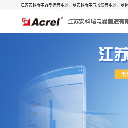
江苏安科瑞电器制造有