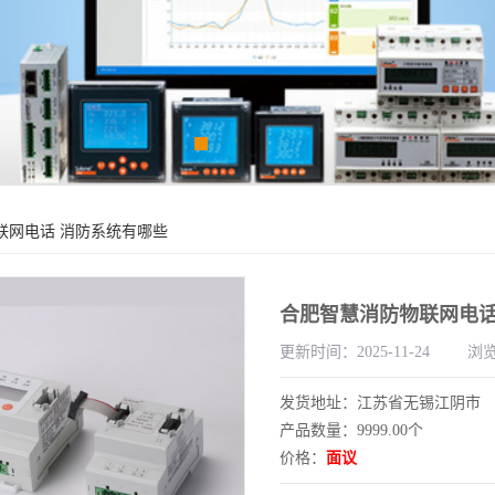
联网电话 消防系统有哪些
合肥智慧消防物联网电话
更新时间：2025-11-24
浏览
发货地址：江苏省无锡江阴市
产品数量：9999.00个
价格：
面议