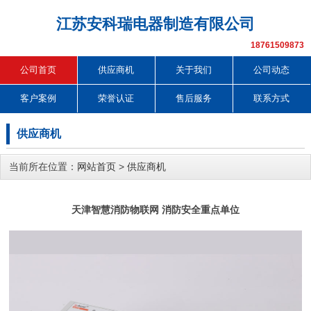
江苏安科瑞电器制造有限公司
18761509873
公司首页
供应商机
关于我们
公司动态
客户案例
荣誉认证
售后服务
联系方式
供应商机
当前所在位置：
网站首页
>
供应商机
天津智慧消防物联网 消防安全重点单位