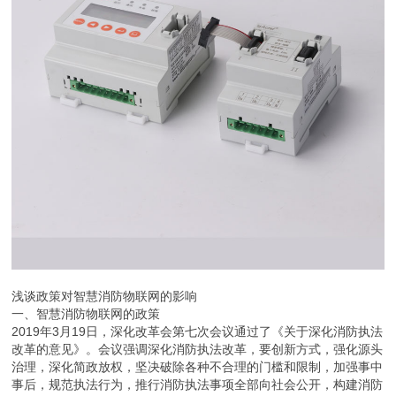
浅谈政策对智慧消防物联网的影响
一、智慧消防物联网的政策
2019年3月19日，深化改革会第七次会议通过了《关于深化消防执法
改革的意见》。会议强调深化消防执法改革，要创新方式，强化源头
治理，深化简政放权，坚决破除各种不合理的门槛和限制，加强事中
事后，规范执法行为，推行消防执法事项全部向社会公开，构建消防