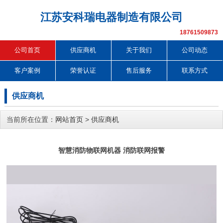
江苏安科瑞电器制造有限公司
18761509873
公司首页
供应商机
关于我们
公司动态
客户案例
荣誉认证
售后服务
联系方式
供应商机
当前所在位置：
网站首页
>
供应商机
智慧消防物联网机器 消防联网报警