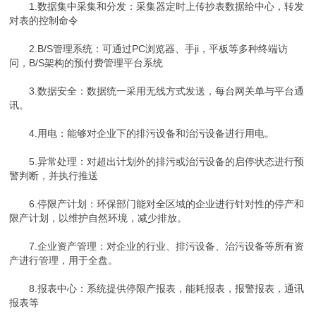
1.数据集中采集和分发：采集器定时上传抄表数据给中心，转发
对表的控制命令
2.B/S管理系统：可通过PC浏览器、手ji，平板等多种终端访
问，B/S架构的预付费管理平台系统
3.数据安全：数据统一采用无线方式发送，每台网关单与平台通
讯。
4.用电：能够对企业下的排污设备和治污设备进行用电。
5.异常处理：对超出计划外的排污或治污设备的启停状态进行预
警判断，并执行推送
6.停限产计划：环保部门能对全区域的企业进行针对性的停产和
限产计划，以维护自然环境，减少排放。
7.企业资产管理：对企业的行业、排污设备、治污设备等所有资
产进行管理，用于全盘。
8.报表中心：系统提供停限产报表，能耗报表，报警报表，通讯
报表等