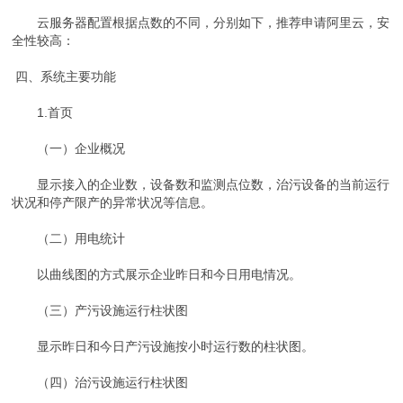
云服务器配置根据点数的不同，分别如下，推荐申请阿里云，安
全性较高：
四、系统主要功能
1.首页
（一）企业概况
显示接入的企业数，设备数和监测点位数，治污设备的当前运行
状况和停产限产的异常状况等信息。
（二）用电统计
以曲线图的方式展示企业昨日和今日用电情况。
（三）产污设施运行柱状图
显示昨日和今日产污设施按小时运行数的柱状图。
（四）治污设施运行柱状图