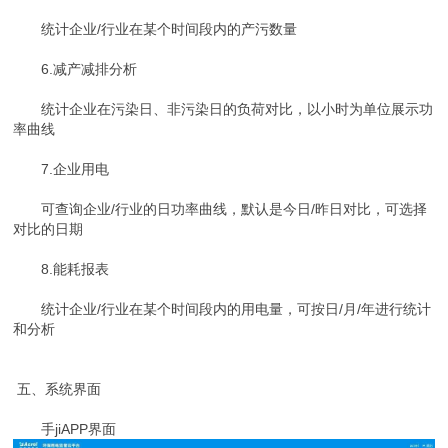
统计企业/行业在某个时间段内的产污数量
6.减产减排分析
统计企业在污染日、非污染日的负荷对比，以小时为单位展示功
率曲线
7.企业用电
可查询企业/行业的日功率曲线，默认是今日/昨日对比，可选择
对比的日期
8.能耗报表
统计企业/行业在某个时间段内的用电量，可按日/月/年进行统计
和分析
五、系统界面
手jiAPP界面