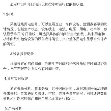
显示昨日和今日治污设施按小时运行数的柱状图。
2.实时
采集现场用电信号，可以查看企业、车间设备、监测点各级的统
计情况，包括生产状态、设备状态、电流、电压、用电、功率等，默
认显示昨日/今日曲线，可选择具体的时间并生成曲线，其中用电和
功率曲线中包含设置的设备启停阀值，企业整体用电中显示企业停产
的阈值。
3.设备报警记录
根据设置的启停阈值，判断生产时间和治污设施运行时间是否吻
合，与停产限产计划是否有时间冲突。
4.异常实时报警
通过关联分析、超限分析、启停时间分析，及时发现环保治理设
备未开启、异常关闭及减速、空转、降频等异常情况，同时通过数据
分析还可以实时限产和停产整治企业运行状态。
5.产污分析