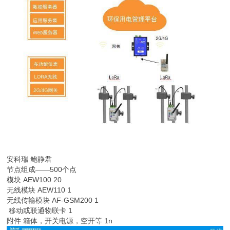
安科瑞 鲍静君
节点组成——500个点
模块 AEW100 20
无线模块 AEW110 1
无线传输模块 AF-GSM200 1
移动或联通物联卡 1
附件 箱体，开关电源，空开等 1n