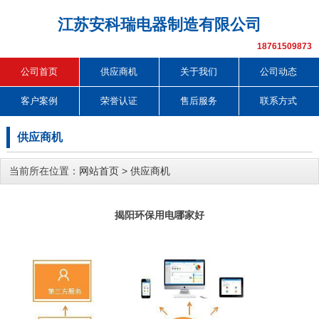
江苏安科瑞电器制造有限公司
18761509873
公司首页
供应商机
关于我们
公司动态
客户案例
荣誉认证
售后服务
联系方式
供应商机
当前所在位置：
网站首页
>
供应商机
揭阳环保用电哪家好