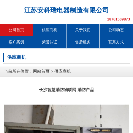
江苏安科瑞电器制造有限公司
18761509873
公司首页
供应商机
关于我们
公司动态
客户案例
荣誉认证
售后服务
联系方式
供应商机
当前所在位置：
网站首页
>
供应商机
长沙智慧消防物联网 消防产品