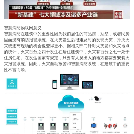
智慧消防物联网意义
智慧消防在建筑中的重要性因为我们居住的商品房，别墅，或者民房
里面没有消防报警系统。在火灾发生后很难及时的发现火灾，扑灭火
灾或逃离现场的机会也变得更小。据相关部门针对火灾发和火灾地点
的统计，火灾百分之四十发生在居住建筑中，火灾有百分之七十死于
住房住宅。在发达国家有规定，只要有人员出入的地方都需要安装火
灾报警系统。因此，火灾自动报警和智慧消防系统，在建筑中的重要
性不言而喻。