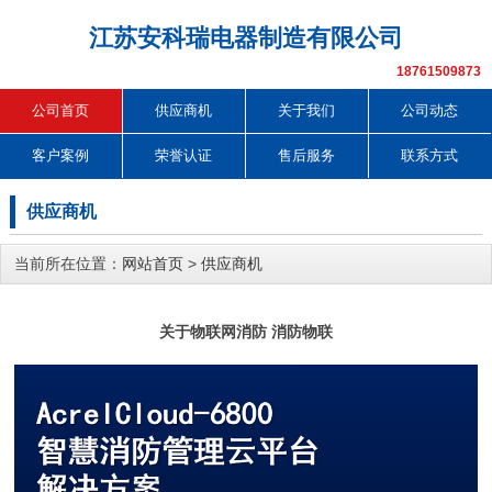
江苏安科瑞电器制造有限公司
18761509873
公司首页
供应商机
关于我们
公司动态
客户案例
荣誉认证
售后服务
联系方式
供应商机
当前所在位置：
网站首页
>
供应商机
关于物联网消防 消防物联