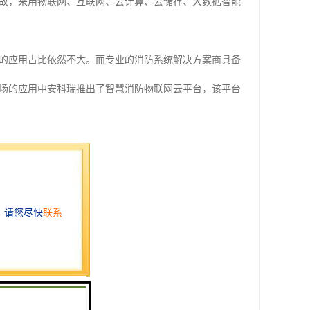
故，采用物联网、互联网、云计算、云储存、大数据智能
的应用占比依然不大。而专业的消防系统解决方案商具备
场的应用中安科瑞推出了智慧消防物联网云平台，该平台