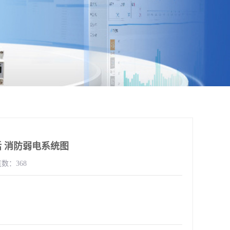
 消防弱电系统图
数：368