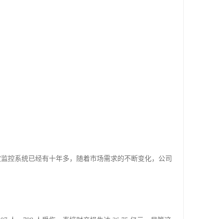
灾监控系统已经有十年多，随着市场需求的不断变化，公司