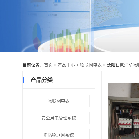
当前位置：
首页
>
产品中心
>
物联网电表
> 沈阳智慧消防物
产品分类
物联网电表
安全用电管理系统
消防物联网系统