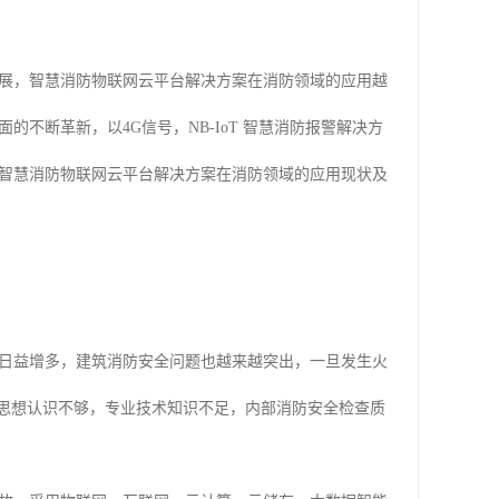
展，智慧消防物联网云平台解决方案在消防领域的应用越
不断革新，以4G信号，NB-IoT 智慧消防报警解决方
智慧消防物联网云平台解决方案在消防领域的应用现状及
日益增多，建筑消防安全问题也越来越突出，一旦发生火
的思想认识不够，专业技术知识不足，内部消防安全检查质