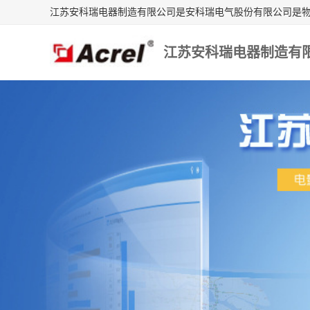
江苏安科瑞电器制造有