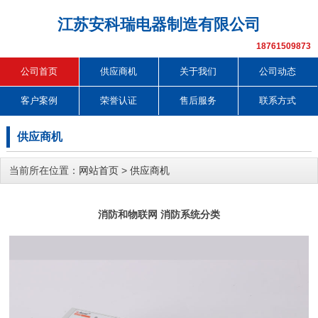
江苏安科瑞电器制造有限公司
18761509873
公司首页
供应商机
关于我们
公司动态
客户案例
荣誉认证
售后服务
联系方式
供应商机
当前所在位置：
网站首页
>
供应商机
消防和物联网 消防系统分类