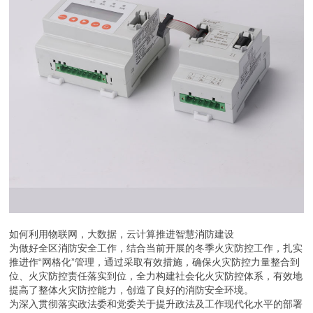
如何利用物联网，大数据，云计算推进智慧消防建设
为做好全区消防安全工作，结合当前开展的冬季火灾防控工作，扎实
推进作“网格化”管理，通过采取有效措施，确保火灾防控力量整合到
位、火灾防控责任落实到位，全力构建社会化火灾防控体系，有效地
提高了整体火灾防控能力，创造了良好的消防安全环境。
为深入贯彻落实政法委和党委关于提升政法及工作现代化水平的部署