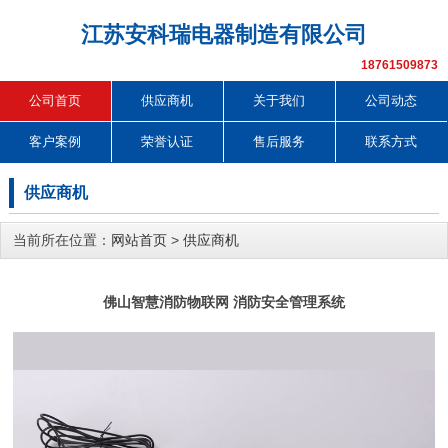
江苏安科瑞电器制造有限公司
18761509873
公司首页
供应商机
关于我们
公司动态
客户案例
荣誉认证
售后服务
联系方式
供应商机
当前所在位置：
网站首页
>
供应商机
佛山智慧消防物联网 消防安全管理系统