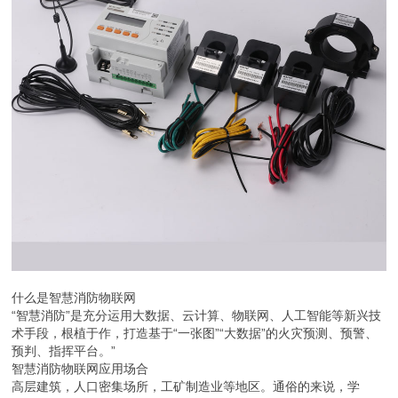
什么是智慧消防物联网
“智慧消防”是充分运用大数据、云计算、物联网、人工智能等新兴技
术手段，根植于作，打造基于“一张图”“大数据”的火灾预测、预警、
预判、指挥平台。”
智慧消防物联网应用场合
高层建筑，人口密集场所，工矿制造业等地区。通俗的来说，学