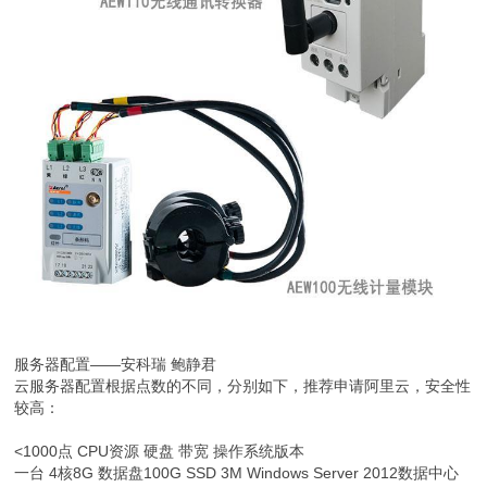
服务器配置——安科瑞 鲍静君
云服务器配置根据点数的不同，分别如下，推荐申请阿里云，安全性
较高：
<1000点 CPU资源 硬盘 带宽 操作系统版本
一台 4核8G 数据盘100G SSD 3M Windows Server 2012数据中心