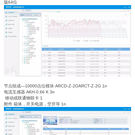
版64位
节点组成—10000点位模块 ARCD-Z-2GARCT-Z-2G 1n
电流互感器 AKH-0.66 K 3n
移动或联通物联卡 1
附件 箱体，开关电源，空开等 1n