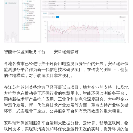
智能环保监测服务平台——安科瑞鲍静君
各地各省市已经进行关于环保用电监测服务平台的开展，安科瑞环保
监测服务平台作为新一代信息技术研发项目，在传统的测量上，创新
的传输模式，对于改造项目非常便利。
在江苏的苏州某些地方已经开展试点项目，地方企业的支持，以及地
方推荐也在推动关于环保行业的智慧用电，智能环保监测服务平台，
围绕新技术新产品推广应用、工业化和信息化深度融合、大中型企业
智慧化发展、新一代信息技术产业发展等方面，重点支持产业链关键
环节、式实现骨干企业、公共服务平台和有示范效应的重大项目。
安科瑞环保监测服务平台运用大数据分析、云计算、移动互联网、物
联网技术，实现对污染源和环保设施运行工况的实时，提升环境的信