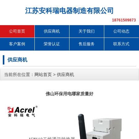
江苏安科瑞电器制造有限公司
18761509873
公司首页
供应商机
关于我们
公司动态
客户案例
荣誉认证
售后服务
联系方式
供应商机
当前所在位置：
网站首页
>
供应商机
佛山环保用电哪家质量好