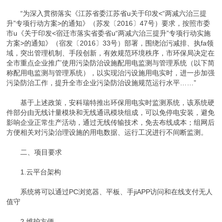
染治理设施用电智能平台。对企业总用电量、生产设施用电量、环保
治理设施用电量进行，当企业发生工况改变或用电量波动较大时，平
台会自动报警，帮助企业锁定故障环保设施，做到时间修复。”
江苏宿迁：关于推广使用污染治理设施配用电监测与管理系统的通知
“为深入贯彻落实《江苏省委江苏省u关于印发<“两减六治三提
升”专项行动方案>的通知》（苏发〔2016〕47号）要求，按照市委
市u《关于印发<宿迁市落实省委省u“两减六治三提升”专项行动实施
方案>的通知》（宿发〔2016〕33号）部署，围绕治污减排、执fa领
域，突出管理机制、手段创新，有效规范环境秩序，市环保局决定在
全市重点企业推广使用污染防治设施配用电监测与管理系统（以下简
称配用电监测与管理系统），以实现治污设施用电实时，进一步加强
污染防治工作，提升全市企业污染防治设施规范运行水平……”
基于上述政策，安科瑞特推出环保用电实时监测系统，该系统硬
件部分由无线计量模块和无线通讯模块组成，可以免停电安装，避免
影响企业正常生产活动，通过无线传输技术，免去布线成本；组网后
方便相关对污染治理设施的用电数据、运行工况进行不间断监测。
二、项目要求