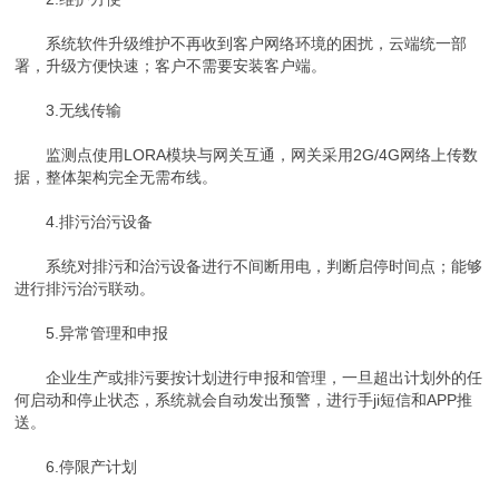
1.云平台架构
系统将可以通过PC浏览器、平板、手jiAPP访问和在线支付无人
值守
2.维护方便
系统软件升级维护不再收到客户网络环境的困扰，云端统一部
署，升级方便快速；客户不需要安装客户端。
3.无线传输
监测点使用LORA模块与网关互通，网关采用2G/4G网络上传数
据，整体架构完全无需布线。
4.排污治污设备
系统对排污和治污设备进行不间断用电，判断启停时间点；能够
进行排污治污联动。
5.异常管理和申报