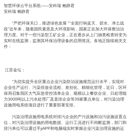
智慧环保云平台系统——安科瑞 鲍静君
安科瑞 鲍静君
“严把环保关口，推进绿色发展 ”“全面打响蓝天、碧水、净土战
役”近年来，随着国民素质及大环境影响，国家正在加大环保整治治
理力度。对于一些污染型工矿企业，正在逐步从上门抽查检查转变为
实时在线监测，监测其环保治理设备的启用情况。各地正陆续相关文
件：
江苏金坛：
“为切实提升全区重点企业污染防治设施规范运行水平，实现对
企业生产运行、污染排放全流程、差别化、精细化管理，近日，区环