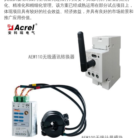
智慧化发展、新一代信息技术产业发展等方面，重点支持产业链关键
环节、式实现骨干企业、公共服务平台和有示范效应的重大项目。
安科瑞环保监测服务平台运用大数据分析、云计算、移动互联网、物
联网技术，实现对污染源和环保设施运行工况的实时，提升环境的信
息化、智能化水平，低成本解决“全过程监测”规模化推广难题，支撑
执法从被动响应向主动查究违法行为转变，实现对排污企业的差别
化、精准化和精细化管理。该方案已经成熟运用在部分试点项目上，
体现项目具有较好的社会效益、经济效益，并具有良好的市场前景和
推广应用价值。