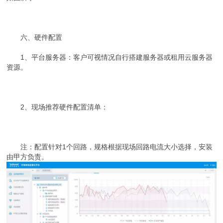
10.统计分析——产污分析、减产减排分析等。
五、江苏环保用电云平台系统架构
本污染治理设备配电系统平台的无线免布线分体式方案整体结构
如图所示：
六、硬件配置
1、平台服务器：客户可视情况自行搭建服务器或租用云服务器
资源。
2、现场推荐硬件配置清单：
注：配置针对1个回路，规格根据现场回路电流大小选择，安装