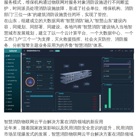
服务模式，维保机构通过物联网对服务对象消防设施进行不间断监
护，时间派员处理消防设施故障，形成了社会单位、维保机构、消防
部门“三位一体”的建筑消防设施责任闭环，实现了管控。
在山东，组建成立的大数据局将“智慧消防”融入“智慧山东”建设内
容，同规划、同部署、同建设。各地均将“智慧消防”建设纳入当地智
慧城市发展规划，建立了以一个云计算平台、一个大数据中心、一个
工作门户“三个一”为支撑，灭火救援指挥、社会火灾防控、消防服
务、分析预警主题业务应用为的齐鲁“智慧消防”体系。
智慧消防物联网云平台解决方案在消防领域的新应用
近年来，随着国家政策影响以及民用消防安全意识的提升，民用消防
市场呈现爆发式的发展，智慧消防物联网云平台解决方案在消防领域