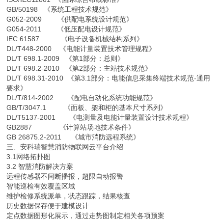
GB/50198 《系统工程技术规范》
G052-2009 《供配电系统设计规范》
G054-2011 《低压配电设计规范》
IEC 61587 《电子设备机械结构系列》
DL/T448-2000 《电能计量装置技术管理规程》
DL/T 698.1-2009 《第1部分：总则》
DL/T 698.2-2010 《第2部分：主站技术规范》
DL/T 698.31-2010 《第3.1部分：电能信息采集终端技术规范-通用
要求》
DL/T/814-2002 《配电自动化系统功能规范》
GB/T/3047.1 《面板、架和柜的基本尺寸系列》
DL/T5137-2001 《电测量及电能计量装置设计技术规程》
GB2887 《计算站场地技术条件》
GB 26875.2-2011 《城市消防远程系统》
三、安科瑞智慧消防物联网云平台介绍
3.1网络拓扑图
3.2 智慧消防解决方案
远程传感器不间断播报，超限自动报警
智能巡检有效覆盖区域
维护检修系统派单，状态跟踪，结果核查
历史数据保存便于建模设计
定点数据图形化展示，通过走势图制定相关各项预案