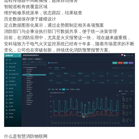
远程传感器不间断播报，超限自动报警
智能巡检有效覆盖区域
维护检修系统派单，状态跟踪，结果核查
历史数据保存便于建模设计
定点数据图形化展示，通过走势图制定相关各项预案
消防部门与企事业执行部门可数据共享，便于统一决策管理
目前，在消防应用中，尤其是火灾报警这一块， 现在越来越重视，
安科瑞致力于电气火灾监控系统已经有十年多，随着市场需求的不断
变化，公司也在突破创新，持续优化消防预警报警方案。
什么是智慧消防物联网