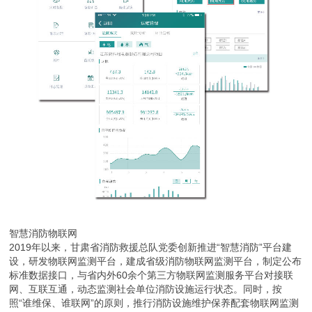
智慧消防物联网
2019年以来，甘肃省消防救援总队党委创新推进“智慧消防”平台建
设，研发物联网监测平台，建成省级消防物联网监测平台，制定公布
标准数据接口，与省内外60余个第三方物联网监测服务平台对接联
网、互联互通，动态监测社会单位消防设施运行状态。同时，按
照“谁维保、谁联网”的原则，推行消防设施维护保养配套物联网监测