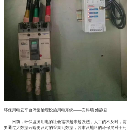
环保用电云平台污染治理设施用电系统——安科瑞 鲍静君
日前，环保监测用电的社会需求越来越强烈，人工的不及时，需
要通过大数据云端更及时的采集到数据，各市及地区的环保局对于污