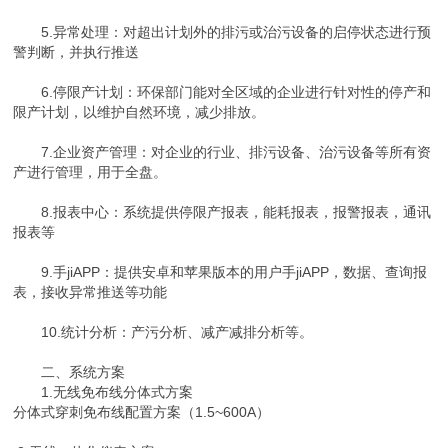
5.异常处理：对超出计划外的排污或治污设备的启停状态进行预
警判断，并执行推送
6.停限产计划：环保部门能对全区域的企业进行针对性的停产和
限产计划，以维护自然环境，减少排放。
7.企业资产管理：对企业的行业、排污设备、治污设备等所有资
产进行管理，用于全盘。
8.报表中心：系统提供停限产报表，能耗报表，报警报表，通讯
报表等
9.手jiAPP：提供安卓和苹果版本的用户手jiAPP，数据、查询报
表，接收异常推送等功能
10.统计分析：产污分析、减产减排分析等。
二、系统方案
1.无线免布线分体式方案
分体式穿刺免布线配置方案（1.5~600A）