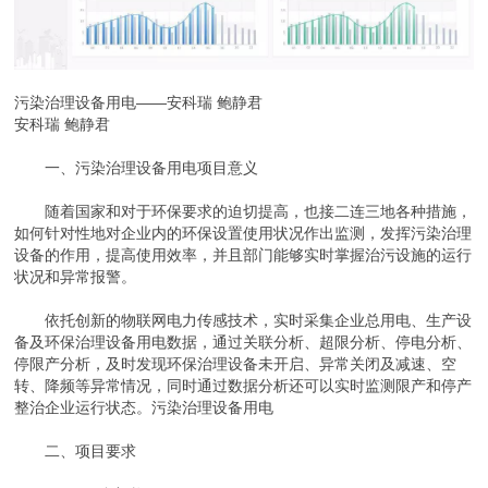
污染治理设备用电——安科瑞 鲍静君
安科瑞 鲍静君
一、污染治理设备用电项目意义
随着国家和对于环保要求的迫切提高，也接二连三地各种措施，
如何针对性地对企业内的环保设置使用状况作出监测，发挥污染治理
设备的作用，提高使用效率，并且部门能够实时掌握治污设施的运行
状况和异常报警。
依托创新的物联网电力传感技术，实时采集企业总用电、生产设
备及环保治理设备用电数据，通过关联分析、超限分析、停电分析、
停限产分析，及时发现环保治理设备未开启、异常关闭及减速、空
转、降频等异常情况，同时通过数据分析还可以实时监测限产和停产
整治企业运行状态。污染治理设备用电
二、项目要求