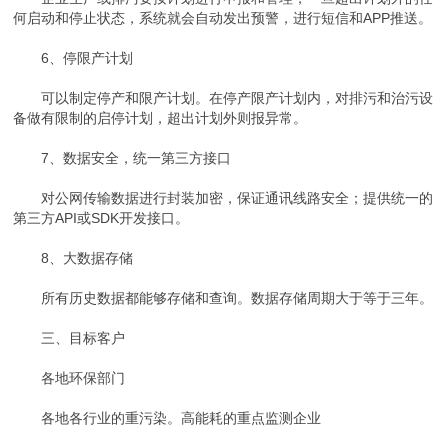
何启动和停止状态，系统就会自动发出预警，进行短信和APP推送。
6、停限产计划
可以制定停产和限产计划。在停产限产计划内，对排污和治污设
备做有限制的启停计划，超出计划外则报异常。
7、数据安全，统一第三方接口
对公网传输数据进行封装加密，保证通讯线路安全；提供统一的
第三方API或SDK开发接口。
8、大数据存储
所有历史数据都能够存储和查询。数据存储周期大于等于三年。
三、目标客户
各地环保部门
各地各行业的重污染。高能耗的重点监测企业