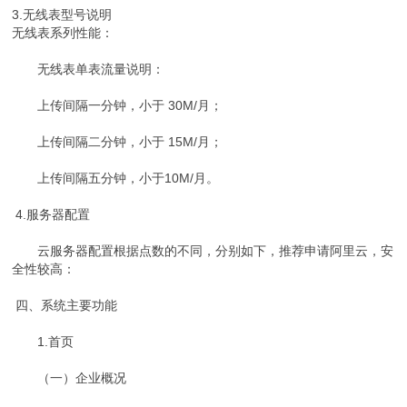
3.无线表型号说明
无线表系列性能：
无线表单表流量说明：
上传间隔一分钟，小于 30M/月；
上传间隔二分钟，小于 15M/月；
上传间隔五分钟，小于10M/月。
4.服务器配置
云服务器配置根据点数的不同，分别如下，推荐申请阿里云，安
全性较高：
四、系统主要功能
1.首页
（一）企业概况