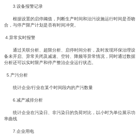
3.设备报警记录
根据设置的启停阈值，判断生产时间和治污设施运行时间是否吻
合，与停产限产计划是否有时间冲突。
4.异常实时报警
通过关联分析、超限分析、启停时间分析，及时发现环保治理设
备未开启、异常关闭及减速、空转、降频等异常情况，同时通过数据
分析还可以实时限产和停产整治企业运行状态。
5.产污分析
统计企业/行业在某个时间段内的产污数量
6.减产减排分析
统计企业在污染日、非污染日的负荷对比，以小时为单位展示功
率曲线
7.企业用电