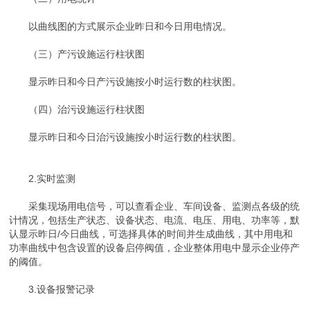
以曲线图的方式展示企业昨日和今日用电情况。
（三）产污设施运行柱状图
显示昨日和今日产污设施按小时运行数的柱状图。
（四）治污设施运行柱状图
显示昨日和今日治污设施按小时运行数的柱状图。
2.实时监测
采集现场用电信号，可以查看企业、车间设备、监测点各级的统
计情况，包括生产状态、设备状态、电流、电压、用电、功率等，默
认显示昨日/今日曲线，可选择具体的时间并生成曲线，其中用电和
功率曲线中包含设置的设备启停阀值，企业整体用电中显示企业停产
的阈值。
3.设备报警记录