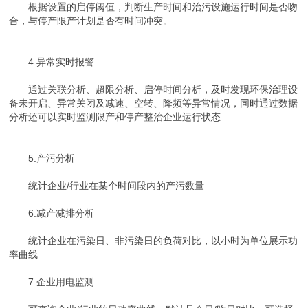
根据设置的启停阈值，判断生产时间和治污设施运行时间是否吻
合，与停产限产计划是否有时间冲突。
4.异常实时报警
通过关联分析、超限分析、启停时间分析，及时发现环保治理设
备未开启、异常关闭及减速、空转、降频等异常情况，同时通过数据
分析还可以实时监测限产和停产整治企业运行状态
5.产污分析
统计企业/行业在某个时间段内的产污数量
6.减产减排分析
统计企业在污染日、非污染日的负荷对比，以小时为单位展示功
率曲线
7.企业用电监测