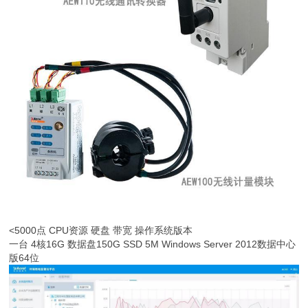
<5000点 CPU资源 硬盘 带宽 操作系统版本
一台 4核16G 数据盘150G SSD 5M Windows Server 2012数据中心
版64位