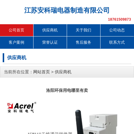
江苏安科瑞电器制造有限公司
18761509873
公司首页
供应商机
关于我们
公司动态
客户案例
荣誉认证
售后服务
联系方式
供应商机
当前所在位置：
网站首页
>
供应商机
洛阳环保用电哪里有卖