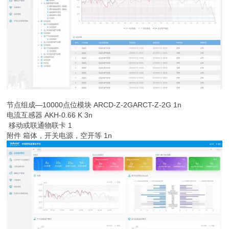
节点组成—10000点位模块 ARCD-Z-2GARCT-Z-2G 1n
电流互感器 AKH-0.66 K 3n
移动或联通物联卡 1
附件 箱体，开关电源，空开等 1n