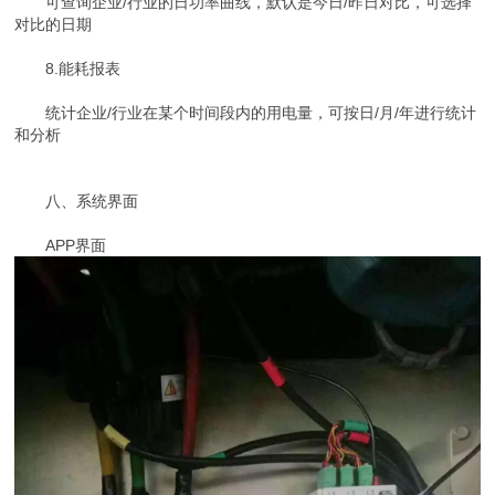
可查询企业/行业的日功率曲线，默认是今日/昨日对比，可选择
对比的日期
8.能耗报表
统计企业/行业在某个时间段内的用电量，可按日/月/年进行统计
和分析
八、系统界面
APP界面