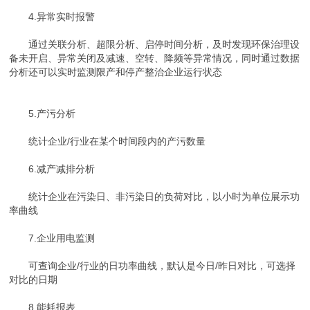
4.异常实时报警
通过关联分析、超限分析、启停时间分析，及时发现环保治理设
备未开启、异常关闭及减速、空转、降频等异常情况，同时通过数据
分析还可以实时监测限产和停产整治企业运行状态
5.产污分析
统计企业/行业在某个时间段内的产污数量
6.减产减排分析
统计企业在污染日、非污染日的负荷对比，以小时为单位展示功
率曲线
7.企业用电监测
可查询企业/行业的日功率曲线，默认是今日/昨日对比，可选择
对比的日期
8.能耗报表