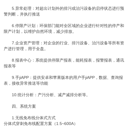
5.异常处理：对超出计划外的排污或治污设备的启停状态进行预
警判断，并执行推送
6.停限产计划：环保部门能对全区域的企业进行针对性的停产和
限产计划，以维护自然环境，减少排放。
7.企业资产管理：对企业的行业、排污设备、治污设备等所有资
产进行管理，用于全盘。
8.报表中心：系统提供停限产报表，能耗报表，报警报表，通讯
报表等
9.手jiAPP：提供安卓和苹果版本的用户手jiAPP，数据、查询报
表，接收异常推送等功能
10.统计分析：产污分析、减产减排分析等。
四、系统方案
1.无线免布线分体式方式
分体式穿刺免布线配置方案（1.5~600A）