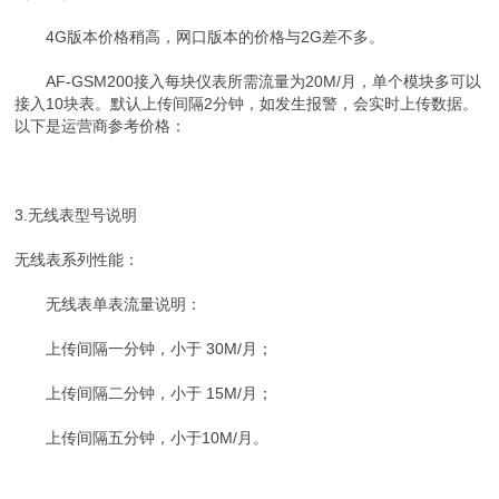
4G版本价格稍高，网口版本的价格与2G差不多。
AF-GSM200接入每块仪表所需流量为20M/月，单个模块多可以
接入10块表。默认上传间隔2分钟，如发生报警，会实时上传数据。
以下是运营商参考价格：
3.无线表型号说明
无线表系列性能：
无线表单表流量说明：
上传间隔一分钟，小于 30M/月；
上传间隔二分钟，小于 15M/月；
上传间隔五分钟，小于10M/月。