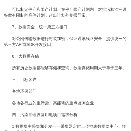
可以制定停产和限产计划。在停产限产计划内，对排污和治污设
备做有限制的启停计划，超出计划外则报异常。
7、数据安全，统一第三方接口
对公网传输数据进行封装加密，保证通讯线路安全；提供统一的
第三方API或SDK开发接口。
8、大数据存储
所有历史数据都能够存储和查询。数据存储周期大于等于三年。
三、目标客户
各地环保部门
各地各行业的重污染。高能耗的重点监测企业
四、污染治理设备用电项目需求分析
1.数据集中采集和分发——采集器定时上传抄表数据给中心，转