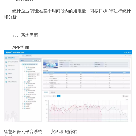
统计企业/行业在某个时间段内的用电量，可按日/月/年进行统计
和分析
八、系统界面
APP界面
智慧环保云平台系统——安科瑞 鲍静君