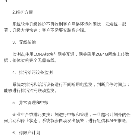
2.维护方便
系统软件升级维护不再收到客户网络环境的困扰，云端统一部
署，升级方便快速；客户不需要安装客户端。
3、无线传输
监测点使用LORA模块与网关互通，网关采用2G/4G网络上传数
据，整体架构完全无需布线。
4、排污治污设备监测
系统对排污和治污设备进行不间断用电监测，判断启停时间点；
能够进行排污治污联动监测。
5、异常管理和申报
企业生产或排污要按计划进行申报和管理，一旦超出计划外的任
何启动和停止状态，系统就会自动发出预警，进行短信和APP推送。
6、停限产计划