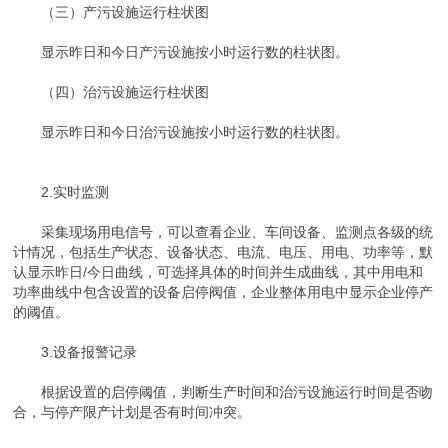
（三）产污设施运行柱状图
显示昨日和今日产污设施按小时运行数的柱状图。
（四）治污设施运行柱状图
显示昨日和今日治污设施按小时运行数的柱状图。
2.实时监测
采集现场用电信号，可以查看企业、车间设备、监测点各级的统
计情况，包括生产状态、设备状态、电流、电压、用电、功率等，默
认显示昨日/今日曲线，可选择具体的时间并生成曲线，其中用电和
功率曲线中包含设置的设备启停阀值，企业整体用电中显示企业停产
的阈值。
3.设备报警记录
根据设置的启停阈值，判断生产时间和治污设施运行时间是否吻
合，与停产限产计划是否有时间冲突。