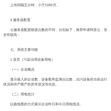
上传间隔五分钟，小于10M/月。
4.服务器配置
云服务器配置根据点数的不同，分别如下，推荐申请阿里云，安
全性较高：
七、系统主要功能
1.首页（污染治理设备用电）
（一）企业概况
显示接入的企业数，设备数和监测点位数，治污设备的当前运行
状况和停产限产的异常状况等信息。
（二）用电统计
以曲线图的方式展示企业昨日和今日用电情况。