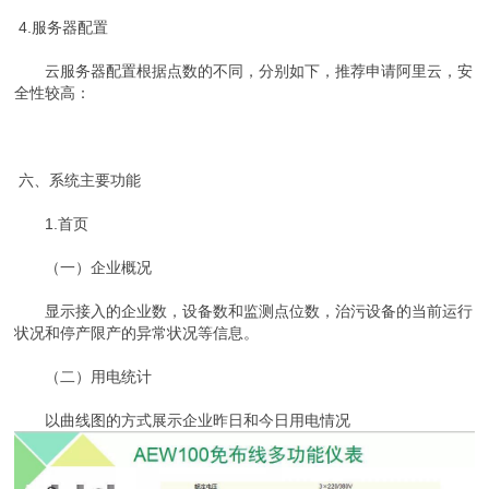
4.服务器配置
云服务器配置根据点数的不同，分别如下，推荐申请阿里云，安
全性较高：
六、系统主要功能
1.首页
（一）企业概况
显示接入的企业数，设备数和监测点位数，治污设备的当前运行
状况和停产限产的异常状况等信息。
（二）用电统计
以曲线图的方式展示企业昨日和今日用电情况