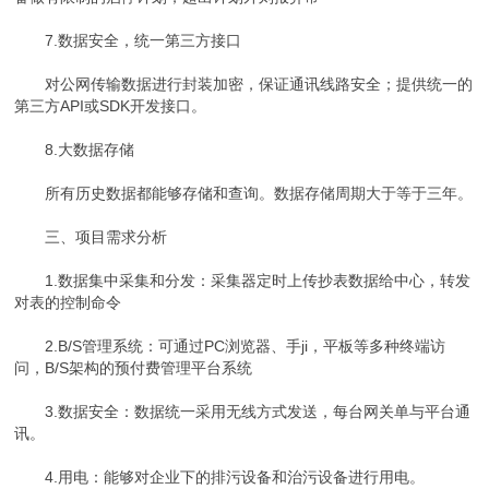
7.数据安全，统一第三方接口
对公网传输数据进行封装加密，保证通讯线路安全；提供统一的
第三方API或SDK开发接口。
8.大数据存储
所有历史数据都能够存储和查询。数据存储周期大于等于三年。
三、项目需求分析
1.数据集中采集和分发：采集器定时上传抄表数据给中心，转发
对表的控制命令
2.B/S管理系统：可通过PC浏览器、手ji，平板等多种终端访
问，B/S架构的预付费管理平台系统
3.数据安全：数据统一采用无线方式发送，每台网关单与平台通
讯。
4.用电：能够对企业下的排污设备和治污设备进行用电。