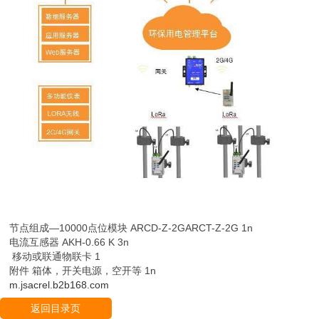
节点组成—10000点位模块 ARCD-Z-2GARCT-Z-2G 1n
电流互感器 AKH-0.66 K 3n
移动或联通物联卡 1
附件 箱体，开关电源，空开等 1n
m.jsacrel.b2b168.com
返回目录页