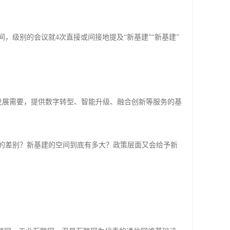
间，级别的会议就4次直接或间接地提及“新基建”“新基建”
发展需要，提供数字转型、智能升级、融合创新等服务的基
样的差别？新基建的空间到底有多大？政策层面又会给予新