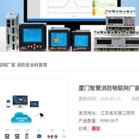
联网厂家 消防安全科普馆
厦门智慧消防物联网厂家
更新时间：2025-07-25
浏览
发货地址：江苏省无锡江阴市
产品数量：9999.00个
价格：
面议