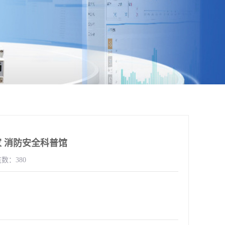
 消防安全科普馆
数：380