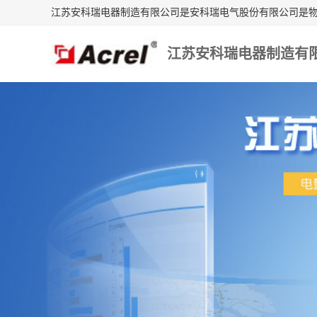
江苏安科瑞电器制造有