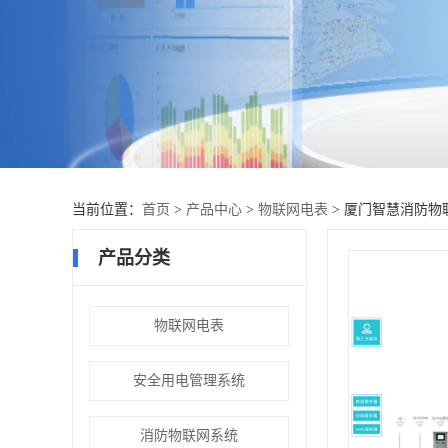
当前位置：
首页
>
产品中心
>
物联网电表
> 厦门智慧消防物
产品分类
物联网电表
安全用电管理系统
消防物联网系统