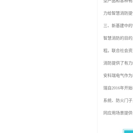
型产品和各种有
力给智慧消防提
三、新基建中的
智慧消防的目的
程。联合社会资
消防提供了有力
安科瑞电气作为
瑞自2016年
系统、防火门子
同应用场景提供