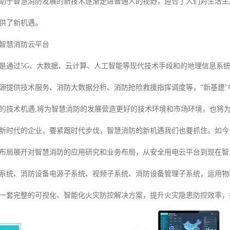
助于智慧消防发展的新技术逐渐走进普通人的视野，迎合了人们对生活生
供了新机遇。
智慧消防云平台
是通过5G、大数据、云计算、人工智能等现代技术手段和的地理信息系
源提供技术服务、消防大数据分析、消防抢险救援指挥调度等，”新基建"
的技术机遇,将为智慧消防的发展营造更好的技术环境和市场环境，也将
新时代的企业，要紧跟时代步伐，智慧消防的新机遇我们也要抓住。如今
开始布局展开对智慧消防的应用研究和业务布局，从安全用电云平台到现在
系统、消防设备电源子系统、视频子系统、消防设备管理子系统，运用物
一套完整的可视化、智能化火灾防控解决方案，提升火灾隐患防控效率，