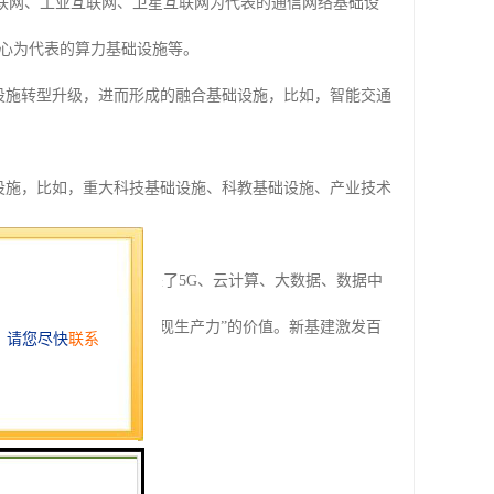
物联网、工业互联网、卫星互联网为代表的通信网络基础设
心为代表的算力基础设施等。
设施转型升级，进而形成的融合基础设施，比如，智能交通
设施，比如，重大科技基础设施、科教基础设施、产业技术
化发展，“新基建”带来了5G、云计算、大数据、数据中
比现在更能彰显“科技体现生产力”的价值。新基建激发百