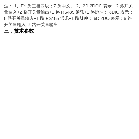
注： 1、E4 为三相四线；Z 为中文。 2、2DI2DOC 表示：2 路开关
量输入+2 路开关量输出+1 路 RS485 通讯+1 路脉冲； 8DIC 表示：
8 路开关量输入+1 路 RS485 通讯+1 路脉冲； 6DI2DO 表示：6 路
开关量输入+2 路开关量输出
三，
技术参数