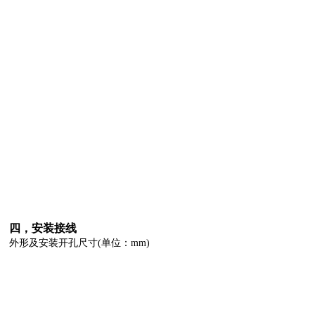
四，安装接线
外形及安装开孔尺寸(单位：mm)