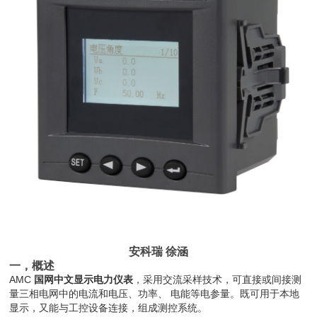
安科瑞 徐涵
一，概述
AMC
国网中文显示电力仪表
，采用交流采样技术，可直接或间接测
量三相电网中的电流和电压、功率、 电能等电参量。既可用于本地
显示，又能与工控设备连接，组成测控系统。