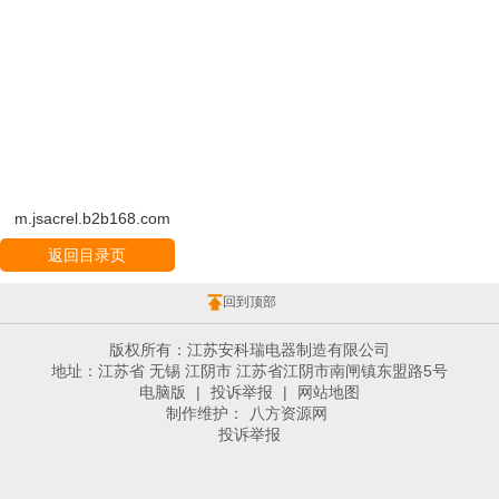
m.jsacrel.b2b168.com
返回目录页
回到顶部
版权所有：江苏安科瑞电器制造有限公司
地址：江苏省 无锡 江阴市 江苏省江阴市南闸镇东盟路5号
电脑版
|
投诉举报
|
网站地图
制作维护：
八方资源网
投诉举报