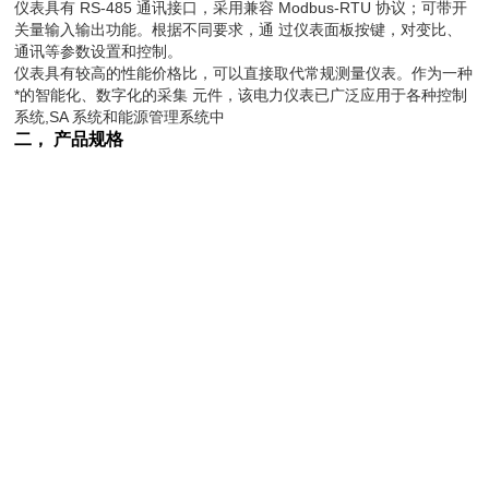
仪表具有 RS-485 通讯接口，采用兼容 Modbus-RTU 协议；可带开
关量输入输出功能。根据不同要求，通 过仪表面板按键，对变比、
通讯等参数设置和控制。
仪表具有较高的性能价格比，可以直接取代常规测量仪表。作为一种
*的智能化、数字化的采集 元件，该电力仪表已广泛应用于各种控制
系统,SA 系统和能源管理系统中
二，
产品规格