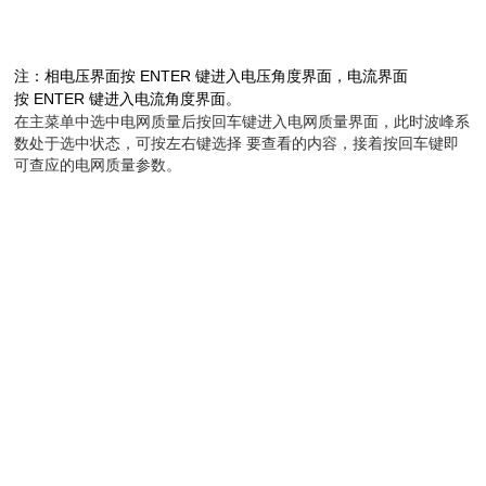
ENTER
注：相电压界面按
键进入电压角度界面，电流界面
ENTER
按
键进入电流角度界面。
在主菜单中选中电网质量后按回车键进入电网质量界面，此时波峰系
数处于选中状态，可按左右键选择 要查看的内容，接着按回车键即
可查应的电网质量参数。