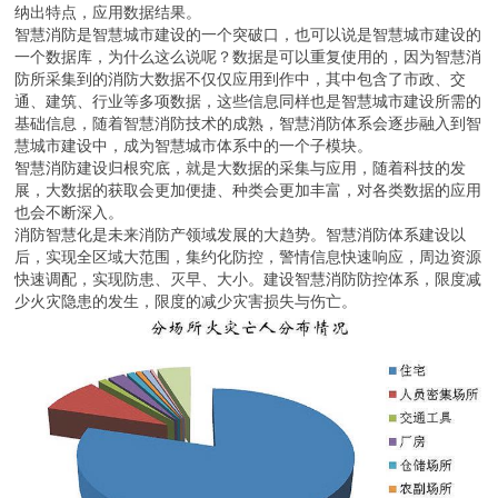
纳出特点，应用数据结果。
智慧消防是智慧城市建设的一个突破口，也可以说是智慧城市建设的
一个数据库，为什么这么说呢？数据是可以重复使用的，因为智慧消
防所采集到的消防大数据不仅仅应用到作中，其中包含了市政、交
通、建筑、行业等多项数据，这些信息同样也是智慧城市建设所需的
基础信息，随着智慧消防技术的成熟，智慧消防体系会逐步融入到智
慧城市建设中，成为智慧城市体系中的一个子模块。
智慧消防建设归根究底，就是大数据的采集与应用，随着科技的发
展，大数据的获取会更加便捷、种类会更加丰富，对各类数据的应用
也会不断深入。
消防智慧化是未来消防产领域发展的大趋势。智慧消防体系建设以
后，实现全区域大范围，集约化防控，警情信息快速响应，周边资源
快速调配，实现防患、灭早、大小。建设智慧消防防控体系，限度减
少火灾隐患的发生，限度的减少灾害损失与伤亡。