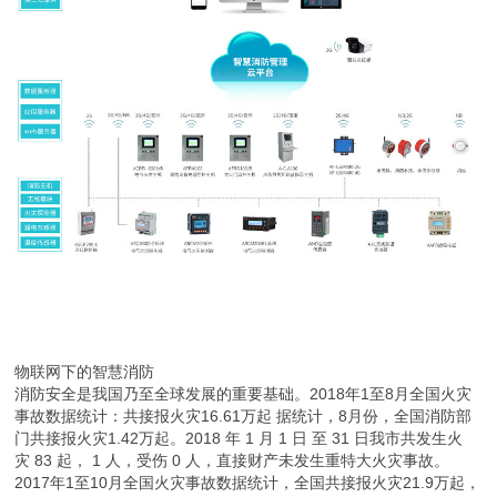
物联网下的智慧消防
消防安全是我国乃至全球发展的重要基础。2018年1至8月全国火灾
事故数据统计：共接报火灾16.61万起 据统计，8月份，全国消防部
门共接报火灾1.42万起。2018 年 1 月 1 日 至 31 日我市共发生火
灾 83 起， 1 人，受伤 0 人，直接财产未发生重特大火灾事故。
2017年1至10月全国火灾事故数据统计，全国共接报火灾21.9万起，