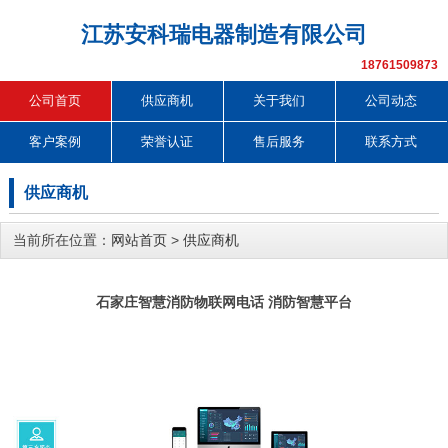
江苏安科瑞电器制造有限公司
18761509873
公司首页
供应商机
关于我们
公司动态
客户案例
荣誉认证
售后服务
联系方式
供应商机
当前所在位置：
网站首页
>
供应商机
石家庄智慧消防物联网电话 消防智慧平台