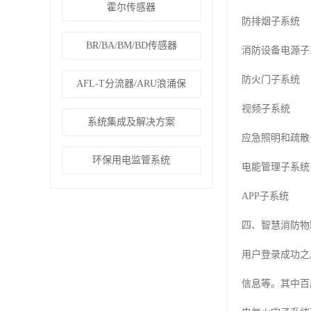
霍尔传感器
防排烟子系统
BR/BA/BM/BD传感器
消防设备电源子
防火门子系统
AFL-T分流器/ARU浪涌保
视频子系统
系统集成及解决方案
应急照明和疏散
环保用电监管系统
电能管理子系统
APP子系统
四、智慧消防物
用户登录成功之
信息等。其中百