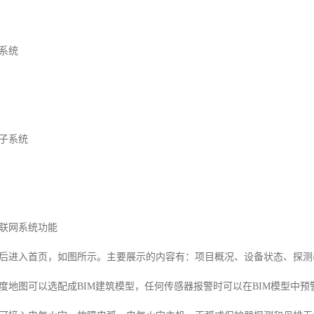
系统
子系统
联网系统功能
后进入首页，如图所示。主要展示的内容有：项目概况、设备状态、探测
度地图可以选配成BIM建筑模型，任何传感器报警时可以在BIM模型中预