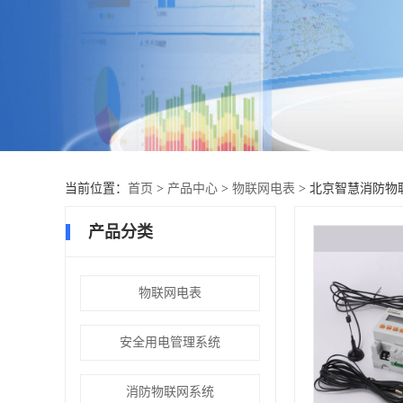
当前位置：
首页
>
产品中心
>
物联网电表
> 北京智慧消防物
产品分类
物联网电表
安全用电管理系统
消防物联网系统