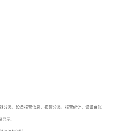
器分类、设备报警信息、报警分类、报警统计、设备台账
警显示。