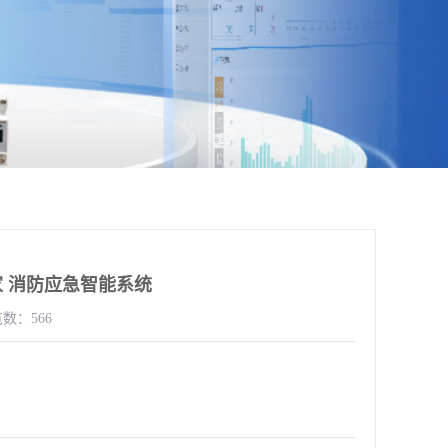
 消防应急智能系统
数：566