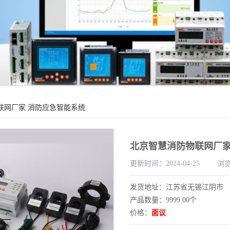
联网厂家 消防应急智能系统
北京智慧消防物联网厂家
更新时间：2024-04-25
浏览
发货地址：江苏省无锡江阴市
产品数量：9999.00个
价格：
面议