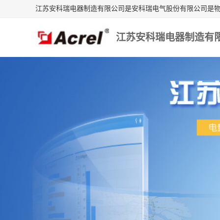
江苏安科瑞电器制造有