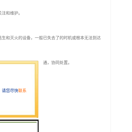
关注和维护。
。
逃生和灭火的设备，一般已失去了的时机或根本无法到达
程序，与消防部门信息互通，协同处置。