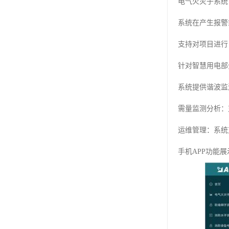
电气火灾子系统
系统在产生报警
支持对项目进行
针对智慧用电部
系统提供谐波监
需量监测分析：
运维管理：系统
手机APP功能展