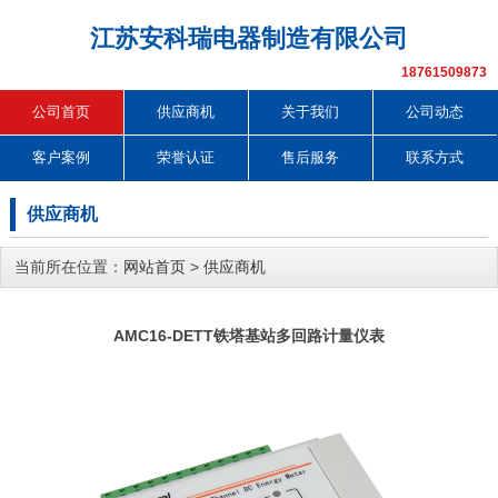
江苏安科瑞电器制造有限公司
18761509873
公司首页
供应商机
关于我们
公司动态
客户案例
荣誉认证
售后服务
联系方式
供应商机
当前所在位置：
网站首页
>
供应商机
AMC16-DETT铁塔基站多回路计量仪表