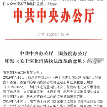
防安全管理水平和消防监督执法效能。
智慧消防物联网政策文件：
2019年7月8日，应急管理部公开《关于推进全国智慧消防建设的提
案》答复。答复内容明确应急管理部正在起草信息化建设规划
（2019-2022），加快推进智慧消防建设，督促各地充分应用远程、
温度传感器、火灾烟雾监测、水压监测、电气火灾监测等感知设备，
拓展消防设施、防火巡查自检工作的监测感知覆盖范围。
2019年7月30日，发布关于落实《国家市场监督管理总局应急管理部
关于取消部分消防产品强制性认证的公告》的通知，放开消防产品的