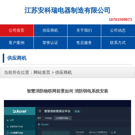
江苏安科瑞电器制造有限公司
18761509873
公司首页
供应商机
关于我们
公司动态
客户案例
荣誉认证
售后服务
联系方式
供应商机
当前所在位置：
网站首页
>
供应商机
智慧消防物联网前景如何 消防弱电系统安装