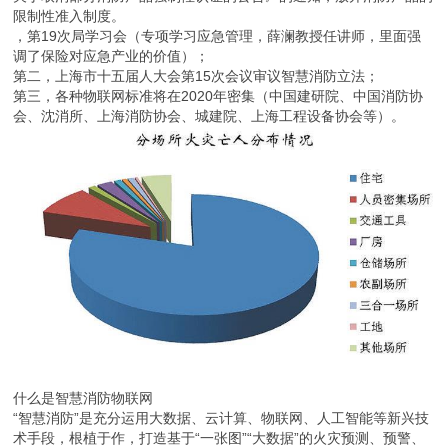
限制性准入制度。
，第19次局学习会（专项学习应急管理，薛澜教授任讲师，里面强
调了保险对应急产业的价值）；
第二，上海市十五届人大会第15次会议审议智慧消防立法；
第三，各种物联网标准将在2020年密集（中国建研院、中国消防协
会、沈消所、上海消防协会、城建院、上海工程设备协会等）。
什么是智慧消防物联网
“智慧消防”是充分运用大数据、云计算、物联网、人工智能等新兴技
术手段，根植于作，打造基于“一张图”“大数据”的火灾预测、预警、