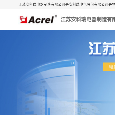
江苏安科瑞电器制造有