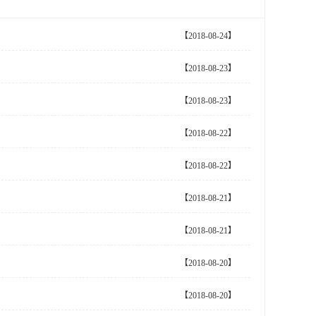
【2018-08-24】
【2018-08-23】
【2018-08-23】
【2018-08-22】
【2018-08-22】
【2018-08-21】
【2018-08-21】
【2018-08-20】
【2018-08-20】