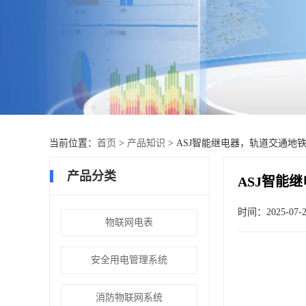
当前位置：
首页
>
产品知识
> ASJ智能继电器，轨道交通地
产品分类
ASJ智能
时间：2025-07-2
物联网电表
安全用电管理系统
消防物联网系统