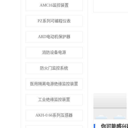
AMC16监控装置
PZ系列可编程仪表
ARD电动机保护器
消防设备电源
防火门监控系统
医用隔离电源绝缘监控装置
工业绝缘监控装置
AKH-0.66系列互感器
你可能感兴