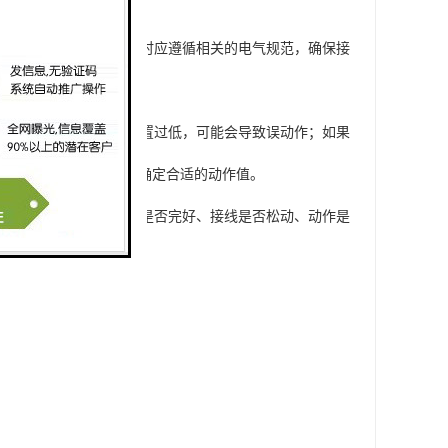
系统的保护。同时，安装时应遵循相关的电气规范，确保接
合理设置。如果动作值设置过低，可能会导致误动作；如果
许的漏电电流等因素来确定合适的动作值。
维护。检查内容包括外观是否完好、接线是否松动、动作是