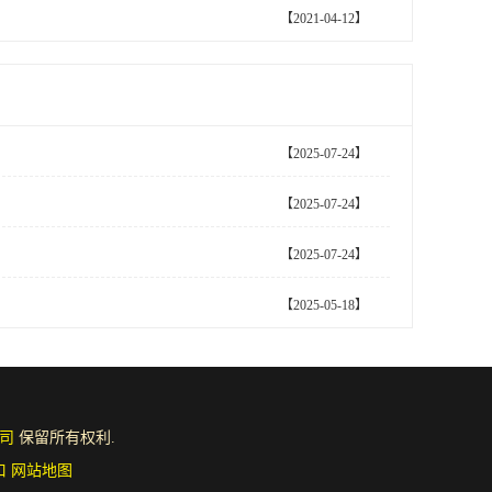
【2021-04-12】
【2025-07-24】
【2025-07-24】
【2025-07-24】
【2025-05-18】
司
保留所有权利.
口
网站地图